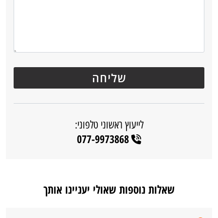
לייעוץ ראשוני טלפוני:
077-9973868
שאלות נוספות שאולי יעניינו אותך