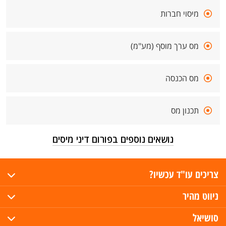
מיסוי חברות
מס ערך מוסף (מע"מ)
מס הכנסה
תכנון מס
נושאים נוספים בפורום דיני מיסים
צריכים עו"ד עכשיו?
ניווט מהיר
סושיאל