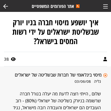
אתר הפורומים המשפטיים
איך יושפע מיסוי חברה בניו יורק
שבשליטת ישראלים על ידי רשות
המסים בישראל?
38
מיסוי בינלאומי של חברות שבשליטה של ישראלים
גליה
03/06/08
שלום , הייתי רוצה לדעת מה יעלה בגורל חברה
שרשומה בניורק בשליטה של ישראלי (80%) - רוב
העובדים הם ישראלים והעבודה רובה מישראל, נגיד