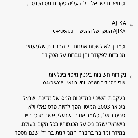
וכתושבת ישראל חלה עליה פקודת מס הכנסה.
AJIKA
AJIKA המשך של ההמשך
04/06/08
וכמובן, לא לשכוח אמנות בין המדינות שלפעמים
מנוגדות לפקודה והן גוברות על הפקודה
נקודות חשובות בעניין מיסוי בינלאומי
אורי פסטליך משפטן וחשבונאי
04/06/08
בעקבות השינוי במדיניות המס של מדינת ישראל
בינואר 2003 המיסוי הפך להיות פרסונאלי ולא
טריטוריאלי. כלומר אזרח ישראלי, אשר מרכז חייו
בישראל ישלם מס על הכנסותיו בכל מקום בעולם.
במידה ומדובר בחברה הממוקמת בחו"ל ישנם מספר