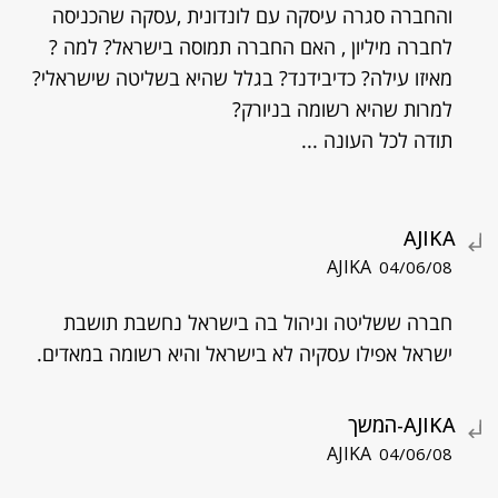
והחברה סגרה עיסקה עם לונדונית ,עסקה שהכניסה
לחברה מיליון , האם החברה תמוסה בישראל? למה ?
מאיזו עילה? כדיבידנד? בגלל שהיא בשליטה שישראלי?
למרות שהיא רשומה בניורק?
תודה לכל העונה ...
AJIKA
AJIKA
04/06/08
חברה ששליטה וניהול בה בישראל נחשבת תושבת
ישראל אפילו עסקיה לא בישראל והיא רשומה במאדים.
AJIKA-המשך
AJIKA
04/06/08