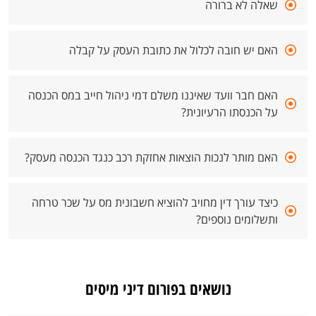
שאלה לא ברורה
האם יש חובה לכלול את כתובת העסק על קבלה
האם חבר וועד שאיננו משלם דמי ניהול חייב במס הכנסה
על הכנסתו הרעיונית?
האם מותר לנכות הוצאות אחזקת רכב כנגד הכנסה מעסק?
כיצד עורך דין מחויב להוציא חשבונית מס על שכר טרחה
ותשלומים נוספים?
נושאים בפורום דיני מיסים