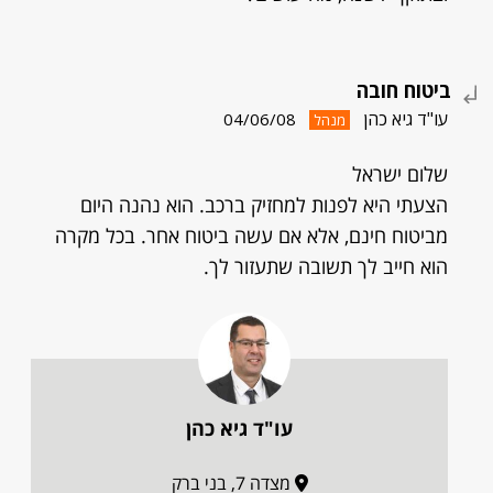
ביטוח חובה
עו"ד גיא כהן
04/06/08
מנהל
שלום ישראל
הצעתי היא לפנות למחזיק ברכב. הוא נהנה היום
מביטוח חינם, אלא אם עשה ביטוח אחר. בכל מקרה
הוא חייב לך תשובה שתעזור לך.
עו"ד גיא כהן
מצדה 7, בני ברק