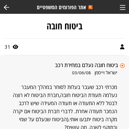
אתר הפורומים המשפטיים
ביטוח חובה
31
ביטוח חובה נעלם במחירת רכב
ישראל וייסמן
03/06/08
מכרתי רכב שעבר בעלות לסוחר במהלך המעבר
נעלמה תעודת הביטוח חובה,חברת הביטוח לא רוצה
לבטל ללא התעודה או תעודה המעידה שיש לרכב
הנמכר תעודה אחרת. לדברי חברת הביטוח אם יקרה
מקרה ביטוח יתבעו אותי.(הביטוח שנעלם על שמי
ובתוקף לשנה, מה עושים?