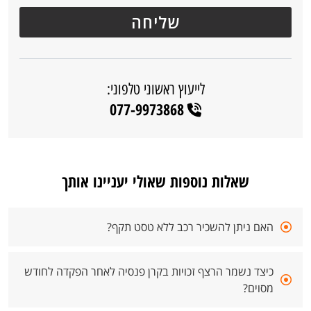
לייעוץ ראשוני טלפוני:
077-9973868
שאלות נוספות שאולי יעניינו אותך
האם ניתן להשכיר רכב ללא טסט תקף?
כיצד נשמר הרצף זכויות בקרן פנסיה לאחר הפקדה לחודש
מסוים?