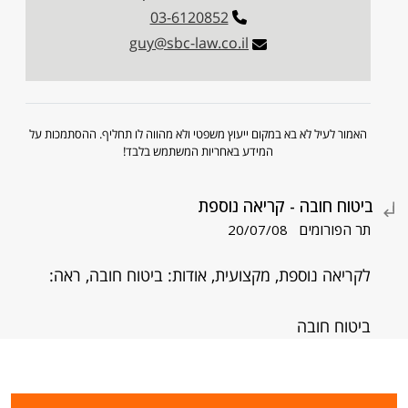
03-6120852
guy@sbc-law.co.il
האמור לעיל לא בא במקום ייעוץ משפטי ולא מהווה לו תחליף. ההסתמכות על
המידע באחריות המשתמש בלבד!
ביטוח חובה - קריאה נוספת
תר הפורומים
20/07/08
לקריאה נוספת, מקצועית, אודות: ביטוח חובה, ראה:
ביטוח חובה