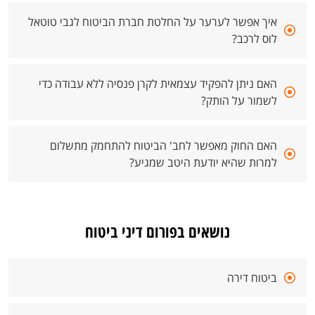
איך אפשר לערער על החלטת חברת הביטוח לגבי טוטאל
לוס לרכב?
האם ניתן להפקיד עצמאית לקרן פנסיה ללא עבודה כדי
לשמור על הותק?
האם החוק מאפשר לחב' הביטוח להתחמק מתשלום
למרות שהיא יודעת היטב שמגיע?
נושאים בפורום דיני ביטוח
ביטוח דירה