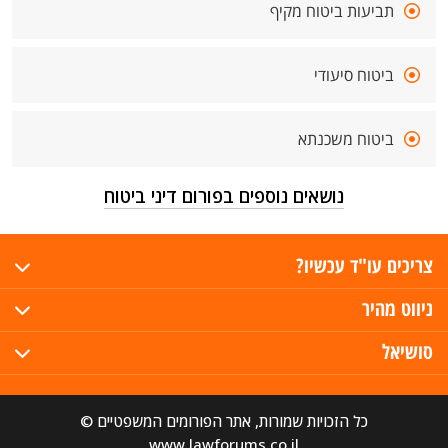
תביעות ביטוח מקיף
ביטוח סיעודי
ביטוח משכנתא
נושאים נוספים בפורום דיני ביטוח
צריכים עו"ד עכשיו?
ניווט מהיר
סושיאל
כל הזכויות שמורות, אתר הפורומים המשפטיים ©
www.lawforums.co.il