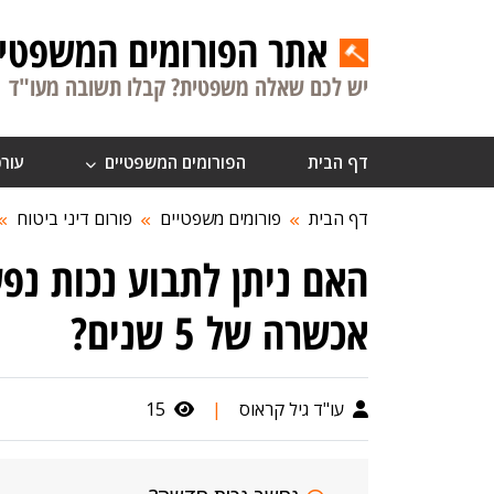
אתר הפורומים המשפטיי
יש לכם שאלה משפטית? קבלו תשובה מעו"ד
דף הבית
הפורומים המשפטיים
עורכ
דף הבית
פורומים משפטיים
פורום דיני ביטוח
האם ניתן לתבוע נכות נפ
אכשרה של 5 שנים?
עו"ד גיל קראוס
|
15