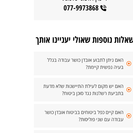
077-9973868
אלות נוספות שאולי יעניינו אותך
האם ניתן לתבוע אובדן כושר עבודה בגלל
בעיה נפשית קיימת?
האם יש מקום לעילת התיישנות שלא מדעת
בתביעת רשלנות נגד סוכן ביטוח?
האם קיים כפל ביטוחים בביטוח אובדן כושר
עבודה עם שני פוליסות?