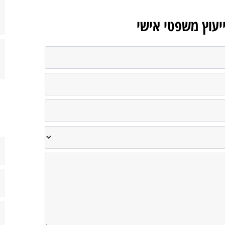
ייעוץ משפטי אישי