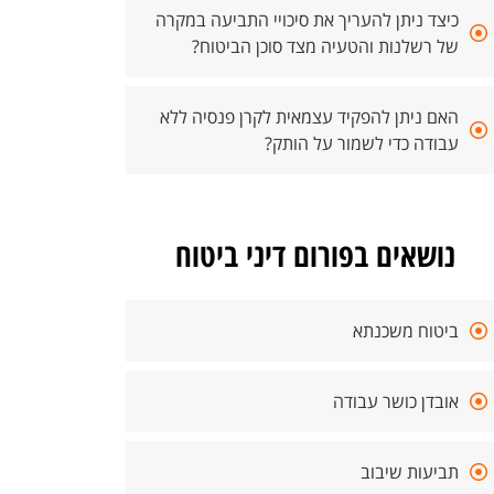
כיצד ניתן להעריך את סיכויי התביעה במקרה
של רשלנות והטעיה מצד סוכן הביטוח?
האם ניתן להפקיד עצמאית לקרן פנסיה ללא
עבודה כדי לשמור על הותק?
נושאים בפורום דיני ביטוח
ביטוח משכנתא
אובדן כושר עבודה
תביעות שיבוב