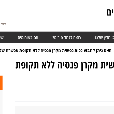
ם
5
שאלו
י הדין שלנו
רוצה לנהל פורום?
חם בפורומים
שא
האם ניתן לתבוע נכות נפשית מקרן פנסיה ללא תקופת אכשרה של 5 שנים?
שית מקרן פנסיה ללא תקופת