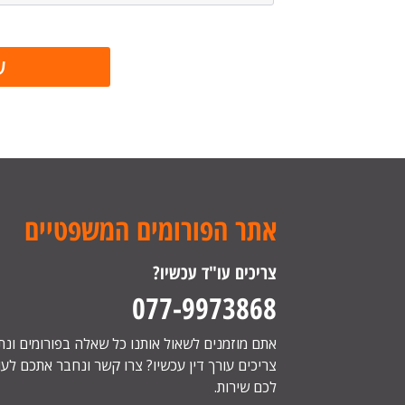
אתר הפורומים המשפטיים
צריכים עו"ד עכשיו?
077-9973868
אתם מוזמנים לשאול אותנו כל שאלה בפורומים ונ
צריכים עורך דין עכשיו? צרו קשר ונחבר אתכם לעור
לכם שירות.