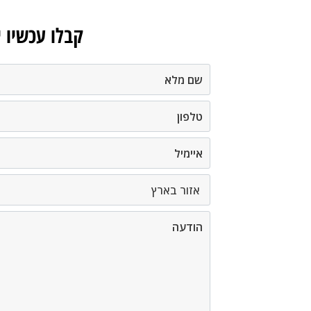
קבלו עכשיו 