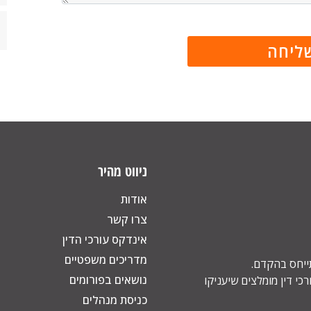
ניווט מהיר
אודות
צרו קשר
אינדקס עורכי הדין
מדריכים משפטיים
תייחס בהקדם.
נושאים בפורומים
כי דין מומלצים שיעניקו
כניסת מנהלים