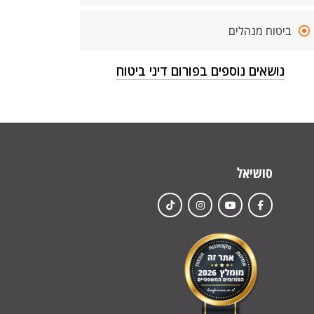
ביטוח מנהלים
נושאים נוספים בפורום דיני ביטוח
סושיאל