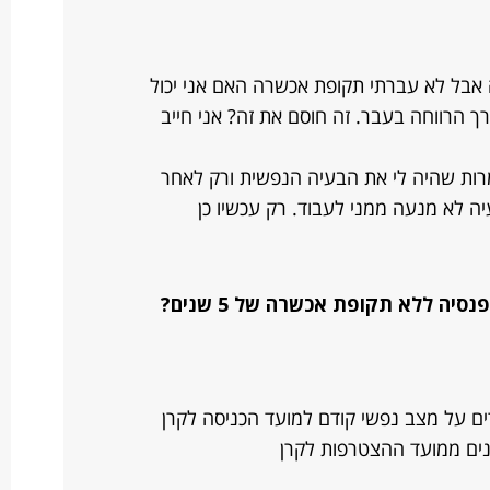
ה אבל לא עברתי תקופת אכשרה האם אני יכול
ך הרווחה בעבר. זה חוסם את זה? אני חייב
רות שהיה לי את הבעיה הנפשית ורק לאחר
ה לא מנעה ממני לעבוד. רק עכשיו כן
יה ללא תקופת אכשרה של 5 שנים?
ם על מצב נפשי קודם למועד הכניסה לקרן