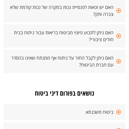
האם יש זכאות לפנסיית נכות במקרה של נכות קודמת שלא
צברה ותק?
האם ניתן לתבוע פיצוי מביטוח בריאות עבור ניתוח בבית
חולים ציבורי?
האם ניתן לקבל החזר על ניתוח אף ממנתח שאינו בהסדר
עם חברת הביטוח?
נושאים בפורום דיני ביטוח
ביטוח משכנתא