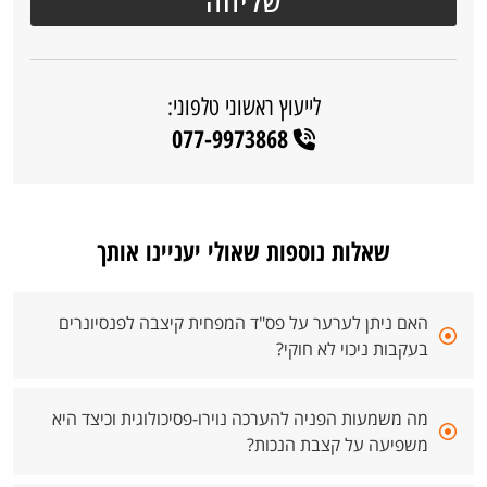
לייעוץ ראשוני טלפוני:
077-9973868
שאלות נוספות שאולי יעניינו אותך
האם ניתן לערער על פס"ד המפחית קיצבה לפנסיונרים
בעקבות ניכוי לא חוקי?
מה משמעות הפניה להערכה נוירו-פסיכולוגית וכיצד היא
משפיעה על קצבת הנכות?