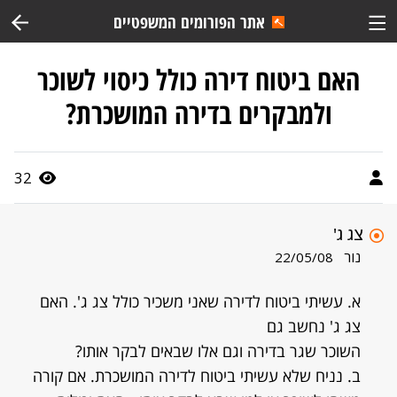
אתר הפורומים המשפטיים
האם ביטוח דירה כולל כיסוי לשוכר
ולמבקרים בדירה המושכרת?
32
צג ג'
נור
22/05/08
א. עשיתי ביטוח לדירה שאני משכיר כולל צג ג'. האם
צג ג' נחשב גם
השוכר שגר בדירה וגם אלו שבאים לבקר אותו?
ב. נניח שלא עשיתי ביטוח לדירה המושכרת. אם קורה