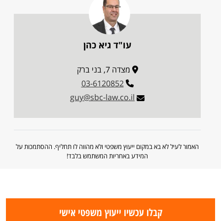
עו"ד גיא כהן
מצדה 7, בני ברק
03-6120852
guy@sbc-law.co.il
האמור לעיל לא בא במקום ייעוץ משפטי ולא מהווה לו תחליף. ההסתמכות על
המידע באחריות המשתמש בלבד!
קבלו עכשיו ייעוץ משפטי אישי