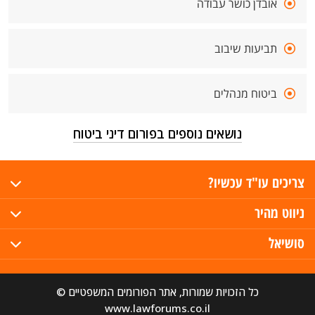
אובדן כושר עבודה
תביעות שיבוב
ביטוח מנהלים
נושאים נוספים בפורום דיני ביטוח
צריכים עו"ד עכשיו?
ניווט מהיר
סושיאל
כל הזכויות שמורות, אתר הפורומים המשפטיים ©
www.lawforums.co.il