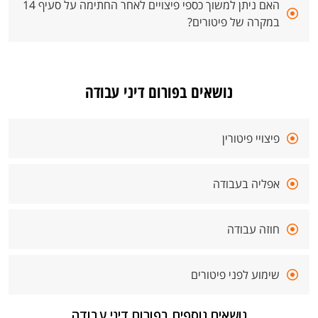
האם ניתן למשוך כספי פיצויים לאחר החתימה על סעיף 14
במקרה של פיטורים?
נושאים בפורום דיני עבודה
פיצויי פיטורין
אפליה בעבודה
חוזה עבודה
שימוע לפני פיטורים
נושאים נוספים בפורום דיני עבודה