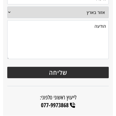
לייעוץ ראשוני טלפוני:
077-9973868