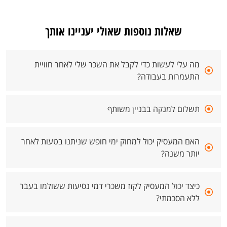
שאלות נוספות שאולי יעניינו אותך
מה עלי לעשות כדי לקבל את השכר שלי לאחר חוויית
התעמרות בעבודה?
תשלום למנקה בבניין משותף
האם המעסיק יכול למחוק ימי חופש שניתנו בטעות לאחר
יותר משנה?
כיצד יכול המעסיק לקזז משכרי דמי נסיעות ששולמו בעבר
ללא הסכמתי?