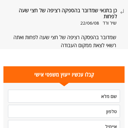
כן בתנאי שמדובר בהספקה רציפה של חצי שעה
לפחות
שיר ורד
22/06/08
שמדובר בהפסקה רציפה של חצי שעה לפחות ואתה
רשאי לצאת ממקום העבודה
קבלו עכשיו ייעוץ משפטי אישי