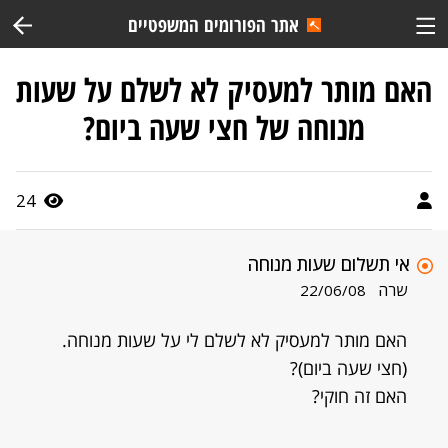
אתר הפורומים המשפטיים
האם מותר למעסיק לא לשלם על שעות
מנוחה של חצי שעה ביום?
24
אי תשלום שעות מנוחה
שרה
22/06/08
האם מותר למעסיק לא לשלם לי על שעות מנוחה.
(חצי שעה ביום)?
האם זה חוקי?