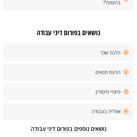
בהוסטל?
נושאים בפורום דיני עבודה
הלנת שכר
הרעת תנאים
פיצויי פיטורין
אפליה בעבודה
נושאים נוספים בפורום דיני עבודה