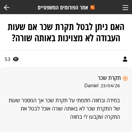
אתר הפורומים המשפטיים
האם ניתן לבטל תקרת שכר אם שעות
העבודה לא מצוינות באותה שורה?
53
תקרת שכר
Daniel
23/04/26
במידה ובחוזה חתמתי על תקרת שכר אך המספר שעות
של התקרת שכר לא באותה שורה אוכל לבטל את
התקרה שקבעו לי בחוזה