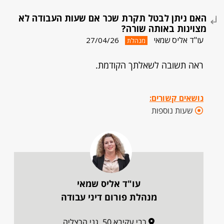
האם ניתן לבטל תקרת שכר אם שעות העבודה לא
מצוינות באותה שורה?
עו"ד אליס שמאי
27/04/26
מנהלת
ראה תשובה לשאלתך הקודמת.
נושאים קשורים:
שעות נוספות
עו"ד אליס שמאי
מנהלת פורום דיני עבודה
רבי עקיבא 50, גני הרצליה