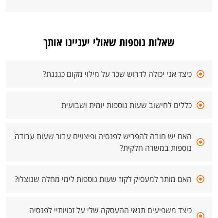
שאלות נוספות שאולי יעניינו אותך
כיצד אני יכולה לדרוש שכר על מילוי מקום כגננת?
כללים לחישוב שעות נוספות יומית ושבועית
האם יש חובה להפריש לפנסיה ופיצויים עבור שעות עבודה
נוספות במשרה חלקית?
האם מותר למעסיק לקזז שעות נוספות לימי מחלה שנוצלו?
כיצד משפיעים תנאי ההעסקה שלי על זכויותיי לפנסיה