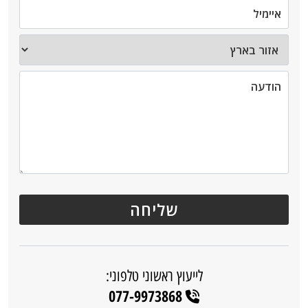
לייעוץ ראשוני טלפוני:
077-9973868