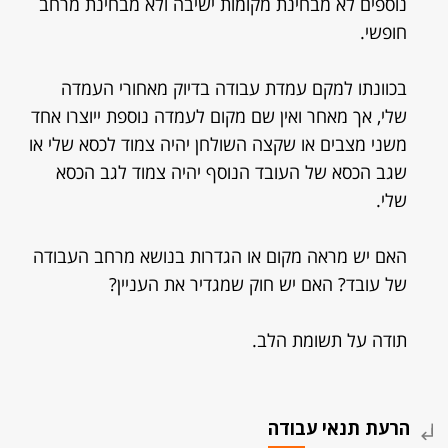
נוספים לא מבחינת מקומות ישיבה ולא מבחינת מרחב
חופשי.
בכוונתו למקם עמדת עבודה בדיוק מאחורי העמדה
שלי, אך מאחר ואין שם מקום לעמדה נוספת ייוצרו אחד
משני מצבים או שקצה השולחן יהיה צמוד לכסא שלי או
שגב הכסא של העובד הנוסף יהיה צמוד לגב הכסא
שלי.
האם יש מראה מקום או הגדרות בנושא מרחב העבודה
של עובד? האם יש חוק שמגדיר את העניין?
תודה על תשומת הלב.
הרעת תנאי עבודה