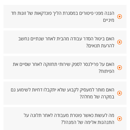
הגנה מפני פיטורים במסגרת הליך פונדקאות של זוגות חד
מיניים
האם ביטול הסדר עבודה מהבית לאחר שנתיים נחשב
להרעת תנאים?
האם על פרילנסר לספק שירותי תחזוקה לאחר שסיים את
הפיתוח?
האם מותר למעסיק לקבוע שלא יתקבלו דחיות לשימוע גם
במקרה של מחלה?
מה לעשות כאשר פוטרת מעבודה לאחר תלונה על
התנהגות אלימה של המנהל?