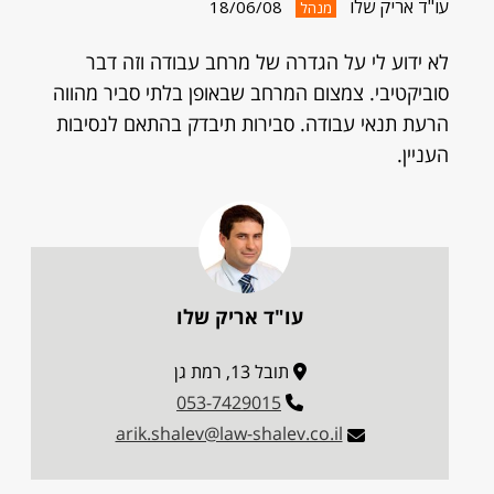
עו"ד אריק שלו
18/06/08
מנהל
לא ידוע לי על הגדרה של מרחב עבודה וזה דבר
סוביקטיבי. צמצום המרחב שבאופן בלתי סביר מהווה
הרעת תנאי עבודה. סבירות תיבדק בהתאם לנסיבות
העניין.
עו"ד אריק שלו
תובל 13, רמת גן
053-7429015
arik.shalev@law-shalev.co.il