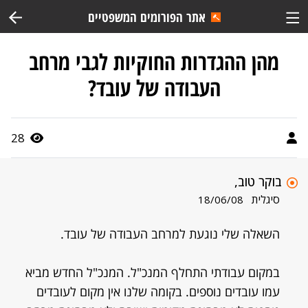
אתר הפורומים המשפטיים
מהן ההגדרות החוקיות לגבי מרחב
העבודה של עובד?
28
בוקר טוב,
סיגלית
18/06/08
השאלה שלי נוגעת למרחב העבודה של עובד.
במקום עבודתי התחלף המנכ"ל. המנכ"ל החדש מביא
עמו עובדים נוספים. בקומה שלנו אין מקום לעובדים