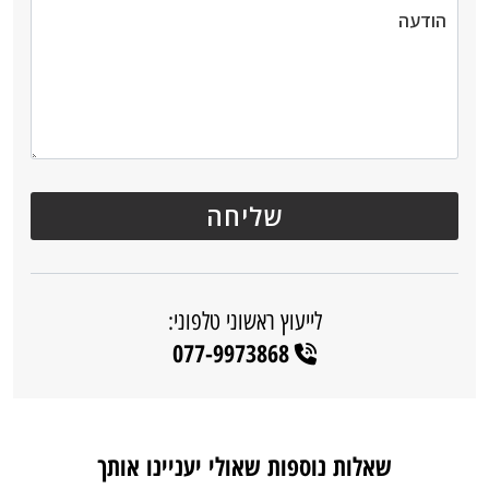
לייעוץ ראשוני טלפוני:
077-9973868
שאלות נוספות שאולי יעניינו אותך