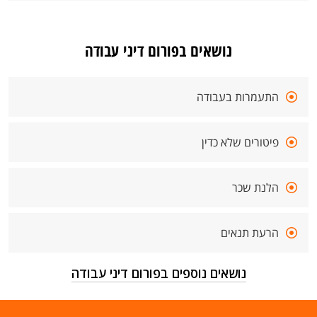
נושאים בפורום דיני עבודה
התעמרות בעבודה
פיטורים שלא כדין
הלנת שכר
הרעת תנאים
נושאים נוספים בפורום דיני עבודה