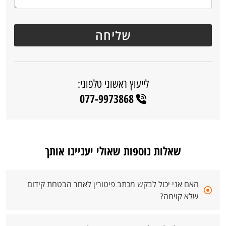
לייעוץ ראשוני טלפוני:
077-9973868
שאלות נוספות שאולי יעניינו אותך
האם אני יכול לבקש מכתב פיטורין לאחר הבטחת קידום
שלא קוימה?