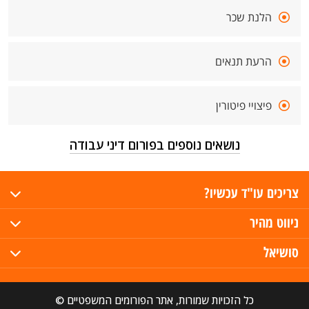
הלנת שכר
הרעת תנאים
פיצויי פיטורין
נושאים נוספים בפורום דיני עבודה
צריכים עו"ד עכשיו?
ניווט מהיר
סושיאל
כל הזכויות שמורות, אתר הפורומים המשפטיים ©