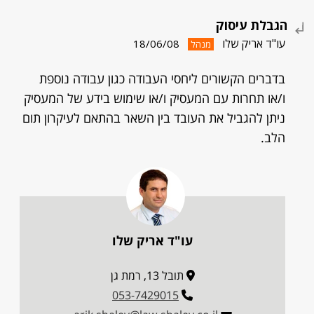
הגבלת עיסוק
עו"ד אריק שלו
18/06/08
מנהל
בדברים הקשורים ליחסי העבודה כגון עבודה נוספת
ו/או תחרות עם המעסיק ו/או שימוש בידע של המעסיק
ניתן להגביל את העובד בין השאר בהתאם לעיקרון תום
הלב.
עו"ד אריק שלו
תובל 13, רמת גן
053-7429015