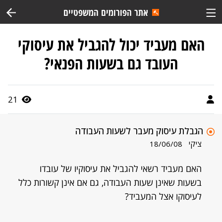
אתר הפורומים המשפטיים
האם מעביד יכול להגביל את עיסוקי
העובד גם בשעות הפנאי?
21
הגבלת עיסוק מעבר לשעות העבודה
ציקי
18/06/08
האם מעביד רשאי להגביל את עיסוקיו של עובדו
בשעות שאינן שעות העבודה, גם אם אינן קשורות כלל
לעיסוקו אצל המעביד?