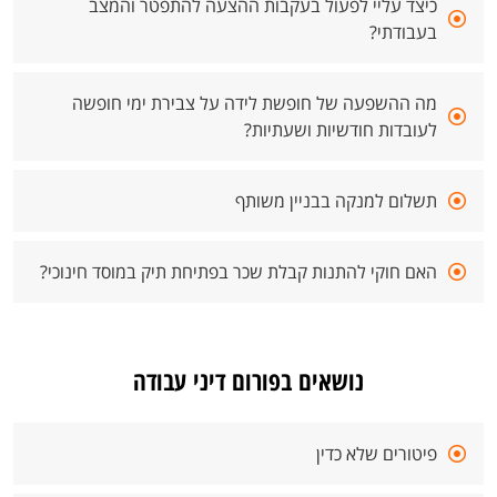
כיצד עליי לפעול בעקבות ההצעה להתפטר והמצב
בעבודתי?
מה ההשפעה של חופשת לידה על צבירת ימי חופשה
לעובדות חודשיות ושעתיות?
תשלום למנקה בבניין משותף
האם חוקי להתנות קבלת שכר בפתיחת תיק במוסד חינוכי?
נושאים בפורום דיני עבודה
פיטורים שלא כדין