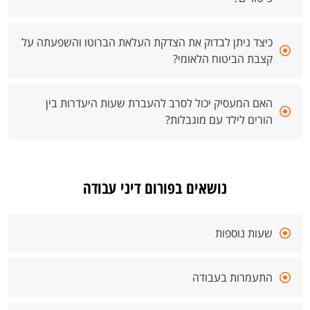
כיצד ניתן לבדוק את הצדקת העלאת הברוטו והשפעתה על
קצבת הביטוח הלאומי?
האם המעסיק יכול לסרב להעברת שעות היעדרות בין
הורים לילד עם מוגבלות?
נושאים בפורום דיני עבודה
שעות נוספות
התעמרות בעבודה