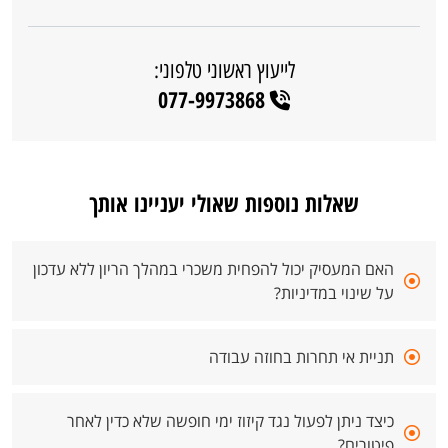
לייעוץ ראשוני טלפוני:
077-9973868
שאלות נוספות שאולי יעניינו אותך
האם המעסיק יכול להפחית משכרי במהלך הריון ללא עדכון
על שינוי במדיניות?
תניית אי תחרות בחוזה עבודה
כיצד ניתן לפעול נגד קיזוז ימי חופשה שלא כדין לאחר
פיטורים?