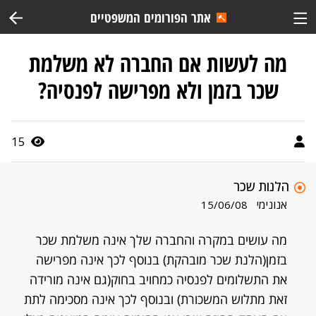
אתר הפורומים המשפטיים
מה לעשות אם החברה לא משלמת
שכר בזמן ולא מפרישה לפנסיה?
15
הלנות שכר
אנונימי
15/06/08
מה עושים במקרה והחברה שלך אינה משלמת שכר
בזמן(הלנת שכר מובהקת) בנוסף לכך אינה מפרישה
את התשלומים לפנסיה כמחויב בחוק(גם אינה מורידה
זאת מתלוש המשכורת) ובנוסף לכך אינה מסכימה לתת