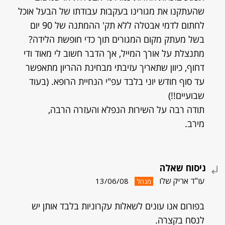
שהעתקנו את מגורינו בעקבות עבודתו של הבעל אוכל
לחתום לדמי אבטלה ללא תק' ההמתנה של 90 יום
בשל מעתק מקום המגורים תוך כדי חופשת הלידה?
מתנצלת על אורך המייל, אך הדבר חשוב לי מאוד ודי
דחוף, כיוון שתאריך עזיבתי מבחינת ההריון מתאפשר
עד סוף חודש יוני בלבד עפ"י הנחיית הרופא. (בעוד
שבועיים!!)
תודה רבה על השירות הנפלא והעזרה הרבה,
מירב.
ניסוח שאלה
עו"ד אריק שלו
13/06/08
מנהל
בפורום אנו עונים לשאלות עקרוניות בלבד אותן יש
לנסח בקצרה.