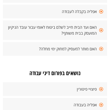
אפליה בקבלה לעבודה
האם ועד הבית חייב לשלם ביטוח לאומי עבור עובד הניקיון
המועסק בבית משותף?
האם מותר למעסיק למחוק ימי מחלה?
נושאים בפורום דיני עבודה
פיצויי פיטורין
אפליה בעבודה