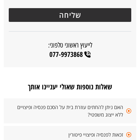
לייעוץ ראשוני טלפוני:
077-9973868
שאלות נוספות שאולי יעניינו אותך
האם ניתן להחתים עוזרת בית על הסכם פנסיה ופיצויים
ללא ייצוג משפטי?
זכאות לפנסיה ופיצויי פיטורין