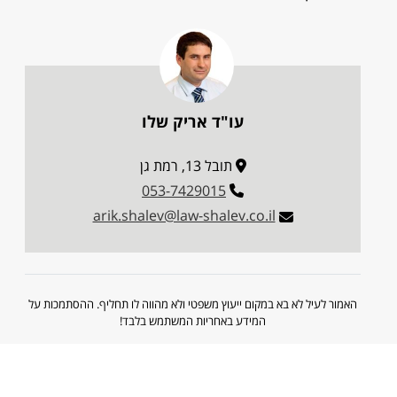
עו"ד אריק שלו
תובל 13, רמת גן
053-7429015
arik.shalev@law-shalev.co.il
האמור לעיל לא בא במקום ייעוץ משפטי ולא מהווה לו תחליף. ההסתמכות על
המידע באחריות המשתמש בלבד!