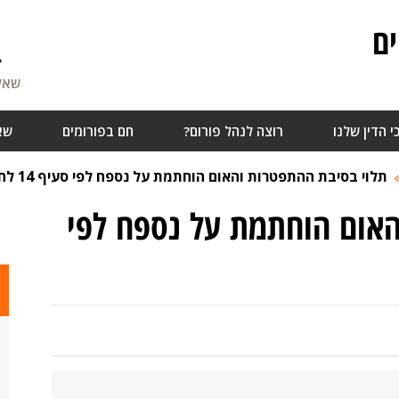
ם
4
שאלו
י הדין שלנו
רוצה לנהל פורום?
חם בפורומים
שא
תלוי בסיבת ההתפטרות והאום הוחתמת על נספח לפי סעיף 14 לחוק
האום הוחתמת על נספח לפי