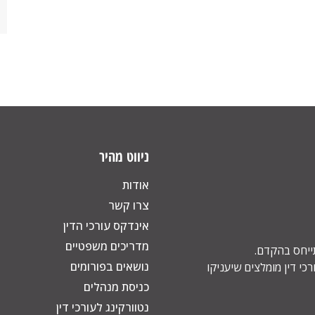
ניווט מהיר
אודות
צרו קשר
אינדקס עורכי הדין
מדריכים משפטיים
תייחס בהקדם.
נושאים בפורומים
כי דין מומלצים שיעניקו
כניסת מנהלים
נטוורקינג לעורכי דין