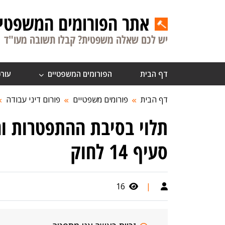
אתר הפורומים המשפטיי
יש לכם שאלה משפטית? קבלו תשובה מעו"ד
דף הבית
הפורומים המשפטיים
עורכ
דף הבית
פורומים משפטיים
פורום דיני עבודה
תלוי בסיבת ההתפטרות ו
סעיף 14 לחוק
16
|