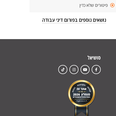
פיטורים שלא כדין
נושאים נוספים בפורום דיני עבודה
סושיאל