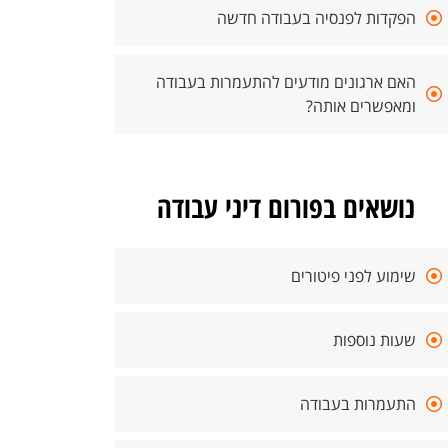
הפקדות לפנסיה בעבודה חדשה
האם ארגונים מודעים להתעמרות בעבודה
ומאפשרים אותה?
נושאים בפורום דיני עבודה
שימוע לפני פיטורים
שעות נוספות
התעמרות בעבודה