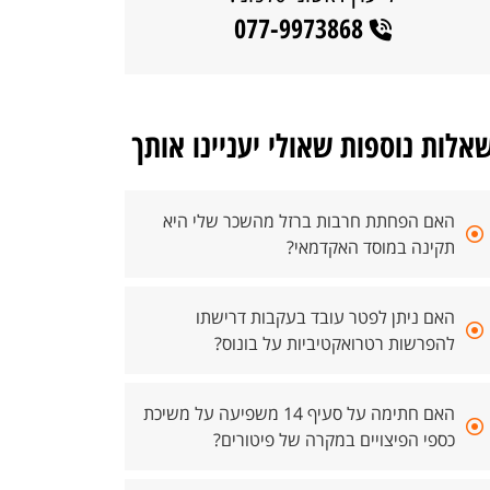
077-9973868
אלות נוספות שאולי יעניינו אותך
האם הפחתת חרבות ברזל מהשכר שלי היא
תקינה במוסד האקדמאי?
האם ניתן לפטר עובד בעקבות דרישתו
להפרשות רטרואקטיביות על בונוס?
האם חתימה על סעיף 14 משפיעה על משיכת
כספי הפיצויים במקרה של פיטורים?