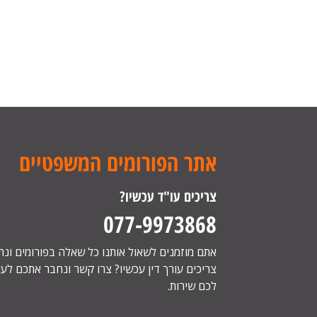
אתר הפורומים המשפטיים
צריכים עו"ד עכשיו?
077-9973868
אתם מוזמנים לשאול אותנו כל שאלה בפורומים ונ
צריכים עורך דין עכשיו? צרו קשר ונחבר אתכם לעור
לכם שירות.