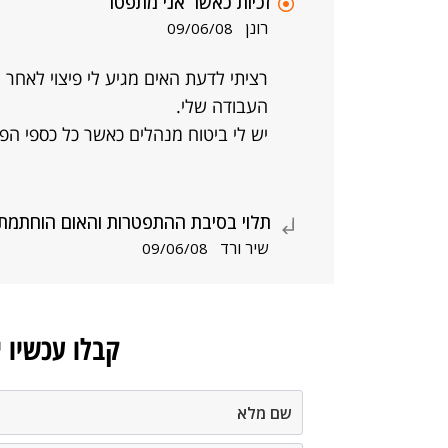
זכיות כאשר אני מתפטר
רונן
09/06/08
העבודה שלי.
יש לי ביטוח מנהלים כאשר כל כספי הפ
תלוי בסיבת ההתפטרות והאום הוחתמת על נ
שיר ורד
09/06/08
קבלו עכשיו 