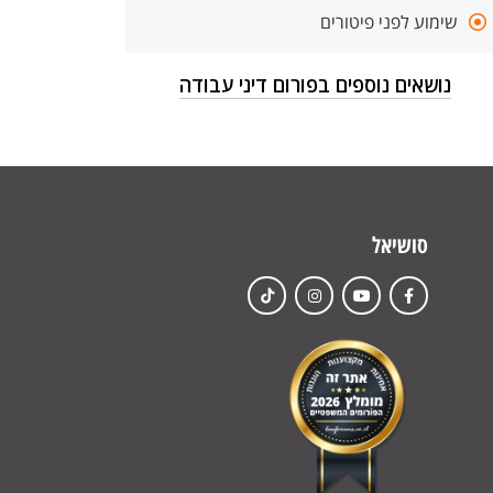
שימוע לפני פיטורים
נושאים נוספים בפורום דיני עבודה
סושיאל