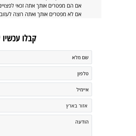
אם הם מפטרים אותך אתה זכאי לפצויים
אם לא מפטרים אותך ואתה רוצה לעזוב
קבלו עכשיו 