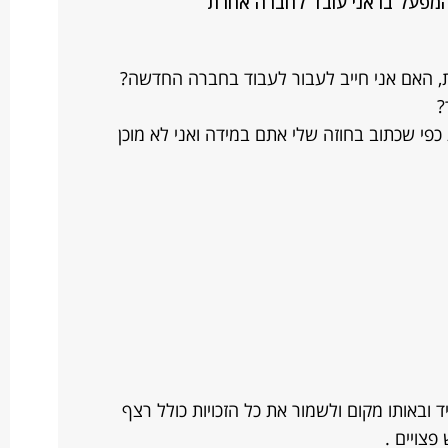
פעל בו אני עובד לחברה אחרת
, האם אני חייב לעבור לעבוד בחברה החדשה?
?
פי שכתוב בחוזה שלי אתם במידה ואני לא מוכן
ובאותו מקום ולשמור את כל הזכויות כולל רצף
פצויים .