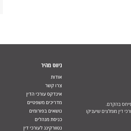
ניווט מהיר
אודות
צרו קשר
אינדקס עורכי הדין
מדריכים משפטיים
תייחס בהקדם.
נושאים בפורומים
כי דין מומלצים שיעניקו
כניסת מנהלים
נטוורקינג לעורכי דין