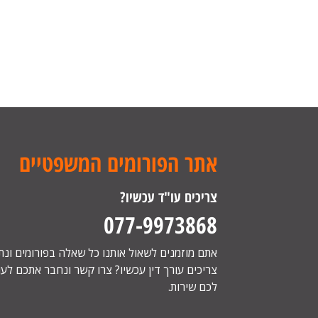
אתר הפורומים המשפטיים
צריכים עו"ד עכשיו?
077-9973868
אתם מוזמנים לשאול אותנו כל שאלה בפורומים ונ
צריכים עורך דין עכשיו? צרו קשר ונחבר אתכם לעור
לכם שירות.