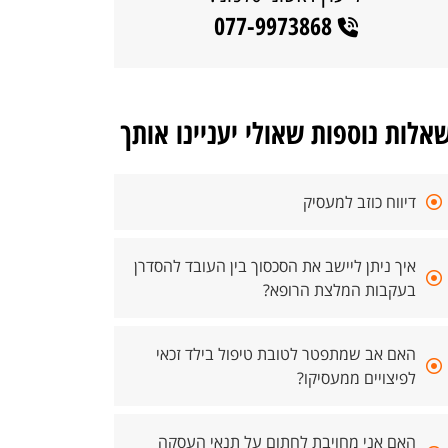
077-9973868
אלות נוספות שאולי יעניינו אותך
דיווח כוזב למעסיק
איך ניתן ליישב את הסכסוך בין העובד להסדרן
בעקבות המלצת הרופא?
האם אב שמתפטר לטובת טיפול בילד זכאי
לפיצויים ממעסיקו?
האם אני מחויבת לחתום על תנאי העסקה