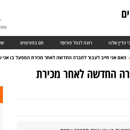
ם
4
שאלו
י הדין שלנו
רוצה לנהל פורום?
חם בפורומים
שא
האם אני חייב לעבור לחברה החדשה לאחר מכירת המפעל בו אני ע
ברה החדשה לאחר מכירת