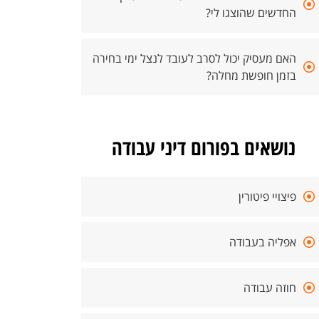
החדשים שהוצגו לי?
האם מעסיק יכול לסרב לעובד לנצל ימי בחירה
בזמן חופשת מחלה?
נושאים בפורום דיני עבודה
פיצויי פיטורין
אפליה בעבודה
חוזה עבודה