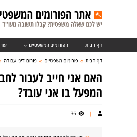
אתר הפורומים המשפטיי
יש לכם שאלה משפטית? קבלו תשובה מעו"ד
דף הבית
הפורומים המשפטיים
עורכ
דף הבית
פורומים משפטיים
פורום דיני עבודה
האם אני חייב לעבור לח
המפעל בו אני עובד?
36
|