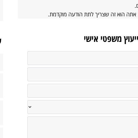
.
 אתה הוא זה שצריך לתת הודעה מוקדמת.
ייעוץ משפטי אישי
ש