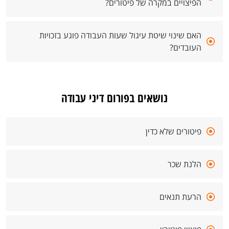
הפיצויים במקרה של פיטורים?
האם שינוי שיטת עיגול שעות העבודה פוגע בזכויות
העובדים?
נושאים בפורום דיני עבודה
פיטורים שלא כדין
הלנת שכר
הרעת תנאים