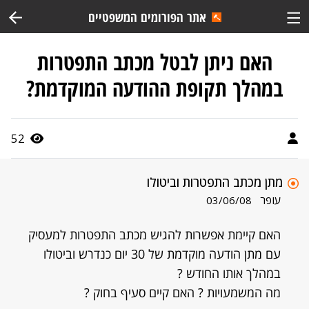
אתר הפורומים המשפטיים
האם ניתן לבטל מכתב התפטרות
במהלך תקופת ההודעה המוקדמת?
52
מתן מכתב התפטרות וביטולו
עופר
03/06/08
האם קיימת אפשרות להגיש מכתב התפטרות למעסיק
עם מתן הודעה מוקדמת של 30 יום כנדרש וביטולו
במהלך אותו החודש ?
מה המשמעויות ? האם קיים סעיף בחוק ?