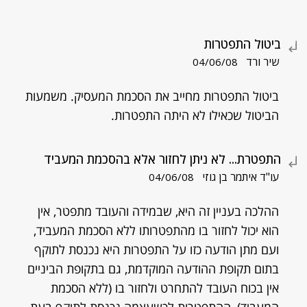
ביטול התפטרות
שיר ורד
04/06/08
ביטול התפטרות מחייב את הסכמת המעסיק. משמעות
הביטול שכאילו לא היתה התפטרות.
התפטרת... לא ניתן לחזור אלא בהסכמת המעביד
עו"ד איתמר בן גוזי
04/06/08
ההלכה בעניין זה היא, שבמידה והעובד מתפטר, אין
הוא יכול לחזור בו מהתפטרותו ללא הסכמת המעביד,
ועם מתן הודעה כזו על התפטרות היא נכנסת לתוקף
בתום תקופת ההודעה המוקדמת, גם בתקופת הביניים
אין בכוח העובד להתחרט ולחזור בו (ללא הסכמת