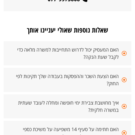
שאלות נוספות שאולי יעניינו אותך
האם המעסיק יכול לדרוש התחייבות למשרה מלאה כדי
לקבל שעת הנקה?
האם הצעת השכר וההפסקות בעבודה שלך תקינות לפי
החוק?
איך מחושבת צבירת ימי חופשה ומחלה לעובד שעתית
במשרה חלקית?
האם חתימה על סעיף 14 משפיעה על משיכת כספי