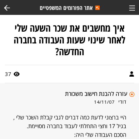
אתר הפורומים המשפטיים
איך מחשבים את שכר השעה שלי
לאחר שינוי שעות העבודה בחברה
החדשה?
37
עזרה להבנת חישוב משכורת
דודי
14/11/07
היי ברצוני לדעת כמה דברים לגבי קבלת השכר שלי ,
בגיל 17 וחצי התחלתי לעבוד בחברה מסויימת.
הסכם העבודה שלי היה: