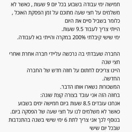
חמישה ימי עבודה בשבוע בכל יום 9 שעות , כאשר לא
משלמים על חצי שעה מתוכם על זמן הפסקת האוכל ,
כלומר בשביל סיים את היום
הייתי צריך לעבוד 9.5 שעות.
ימי שישי קיבלתי 200% במקרה והייתי בא לעבודה.
החברה שעבדתי בה נרכשה עליידי חברה אחרת ואחרי
חצי שנה
היינו צריכים לחתום על חוזה חדש של החברה
החדשה.
המשכורות נשארו אותו הדבר.
בחוזה הזה אני עובד בצורה קצת שונה:
אנחנו עובדים 8.5 שעות ביום חמישה ימים בשבוע
כאשר לא משלמים לנו על חצי שעה של הפסקה ביום.
בנוסף לכך אני צריך לתת 6 ימי שישי בשנה בהתנדבות
שבכל יום שישי