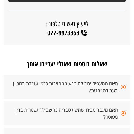
לייעוץ ראשוני טלפוני:
077-9973868
שאלות נוספות שאולי יעניינו אותך
האם המעסיק יכול להימנע ממחויבות כלפי עובדת בהריון
בעבודה זמנית?
האם מעבר מבית שמש לטבריה נחשב להתפטרות בדין
מפוטר?