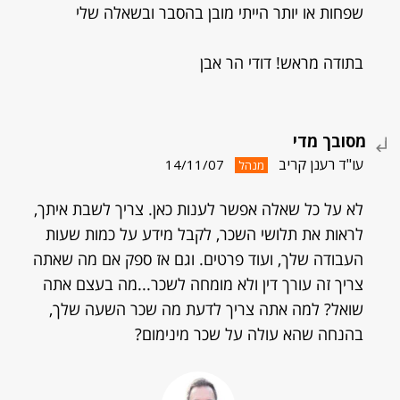
שפחות או יותר הייתי מובן בהסבר ובשאלה שלי
בתודה מראש! דודי הר אבן
מסובך מדי
עו"ד רענן קריב
14/11/07
מנהל
לא על כל שאלה אפשר לענות כאן. צריך לשבת איתך,
לראות את תלושי השכר, לקבל מידע על כמות שעות
העבודה שלך, ועוד פרטים. וגם אז ספק אם מה שאתה
צריך זה עורך דין ולא מומחה לשכר...מה בעצם אתה
שואל? למה אתה צריך לדעת מה שכר השעה שלך,
בהנחה שהא עולה על שכר מינימום?