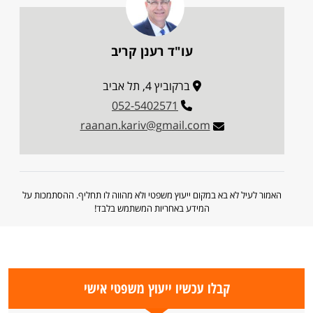
עו"ד רענן קריב
ברקוביץ 4, תל אביב
052-5402571
raanan.kariv@gmail.com
האמור לעיל לא בא במקום ייעוץ משפטי ולא מהווה לו תחליף. ההסתמכות על
המידע באחריות המשתמש בלבד!
קבלו עכשיו ייעוץ משפטי אישי