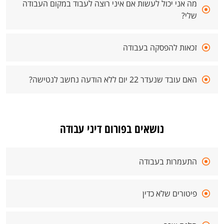
מה אני יכול לעשות אם איני רוצה לעבוד במקום העבודה
שלי?
זכאות להפסקה בעבודה
האם עובד שנעדר 22 יום ללא הודעה נחשב לנטישה?
נושאים בפורום דיני עבודה
התעמרות בעבודה
פיטורים שלא כדין