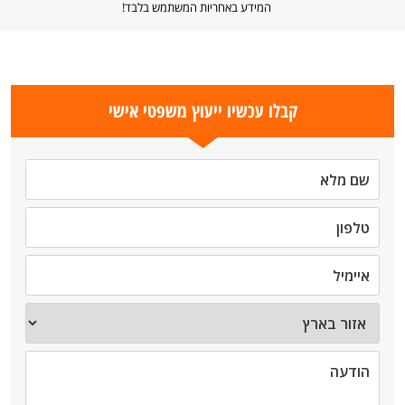
המידע באחריות המשתמש בלבד!
קבלו עכשיו ייעוץ משפטי אישי