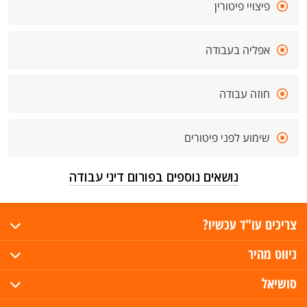
פיצויי פיטורין
אפליה בעבודה
חוזה עבודה
שימוע לפני פיטורים
נושאים נוספים בפורום דיני עבודה
צריכים עו"ד עכשיו?
ניווט מהיר
סושיאל