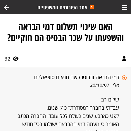
אתר הפורומים המשפטיים
האם שינוי תשלום דמי הבראה
והשפעתו על שכר הבסיס הם חוקיים?
32
דמי הבראה וברוטו לשם תנאים סוציאליים
אלי
26/10/07
שלום רב
עבדתי בחברה "מסודרת" כ 7 שנים.
לפני כארבע שנים נשלח לכל עובדי החברה מכתב
האומר כי מעתה דמי ההבראה ישולמו בכל חודש