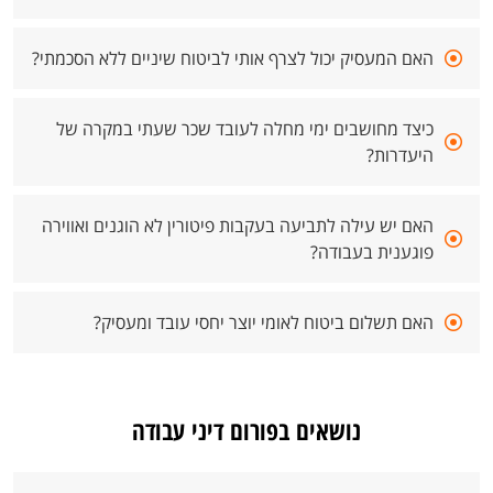
האם המעסיק יכול לצרף אותי לביטוח שיניים ללא הסכמתי?
כיצד מחושבים ימי מחלה לעובד שכר שעתי במקרה של
היעדרות?
האם יש עילה לתביעה בעקבות פיטורין לא הוגנים ואווירה
פוגענית בעבודה?
האם תשלום ביטוח לאומי יוצר יחסי עובד ומעסיק?
נושאים בפורום דיני עבודה