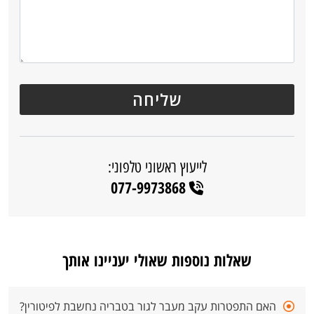
לייעוץ ראשוני טלפוני:
077-9973868
שאלות נוספות שאולי יעניינו אותך
האם התפטרות עקב מעבר לגור בטבריה נחשבת לפיטורין?