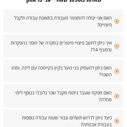
האם אני יכולה להתפטר מעבודה בתאונת עבודה ולקבל
פיצויים?
איך ניתן לחשב פיצויי פיטורים במקרה של חוסר בהפקדות
ובסעיף 14?
האם ניתן להעסיק בני נוער בקיץ בקייטנה עם לינה, ומהו
השכר?
האם מפקח שעבר ניתוח מקבל שכר גלובלי בנוסף לימי
מחלה?
כיצד ניתן לדרוש תשלום עבור שעות עבודה נוספות
בעבודת אבטחה?