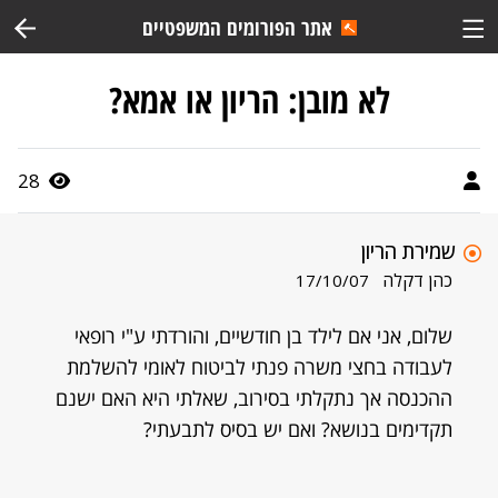
אתר הפורומים המשפטיים
לא מובן: הריון או אמא?
28
שמירת הריון
כהן דקלה
17/10/07
שלום, אני אם לילד בן חודשיים, והורדתי ע"י רופאי
לעבודה בחצי משרה פנתי לביטוח לאומי להשלמת
ההכנסה אך נתקלתי בסירוב, שאלתי היא האם ישנם
תקדימים בנושא? ואם יש בסיס לתבעתי?