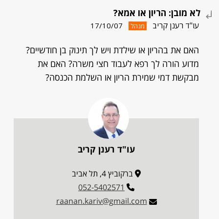
לא מובן: הריון או אמא?
עו"ד רענן קריב
17/10/07
מנהל
האם את בהריון או שילדת ויש לך תינוק בן חודשיים?
מדוע הורה לך רפא לעבוד חצי משרה? האם את
מבקשת דמי שמירת הריון או השלמת הכנסה?
עו"ד רענן קריב
ברקוביץ 4, תל אביב
052-5402571
raanan.kariv@gmail.com