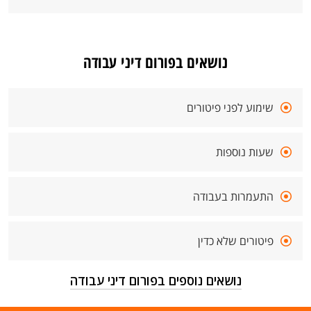
נושאים בפורום דיני עבודה
שימוע לפני פיטורים
שעות נוספות
התעמרות בעבודה
פיטורים שלא כדין
נושאים נוספים בפורום דיני עבודה