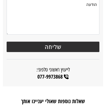
לייעוץ ראשוני טלפוני:
077-9973868
שאלות נוספות שאולי יעניינו אותך