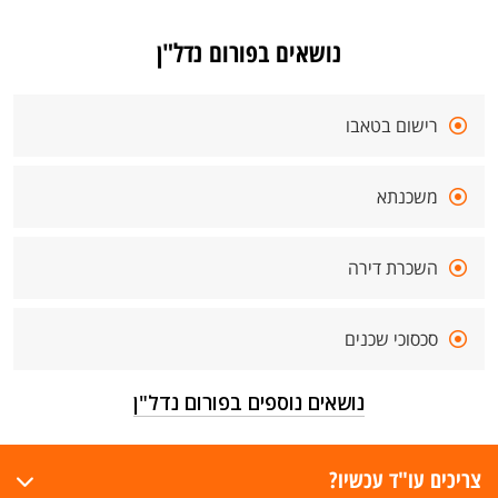
נושאים בפורום נדל"ן
רישום בטאבו
משכנתא
השכרת דירה
סכסוכי שכנים
נושאים נוספים בפורום נדל"ן
צריכים עו"ד עכשיו?