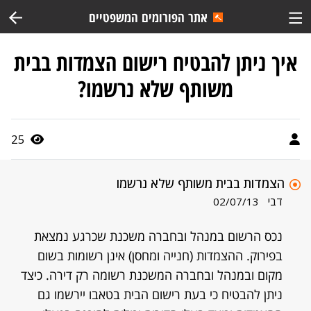
אתר הפורומים המשפטיים
איך ניתן להבטיח רישום הצמדות בבית
משותף שלא נרשמו?
25
הצמדות בבית משותף שלא נרשמו
דבי
02/07/13
נכס הרשום במנהל ובחברה משכנת שכרגע נמצאת
בפירוק. ההצמדות (חנייה ומחסן) אינן רשומות בשום
מקום ובמנהל ובחברה המשכנת רשומה רק דירה. כיצד
ניתן להבטיח כי בעת רישום הבית בטאבו יירשמו גם