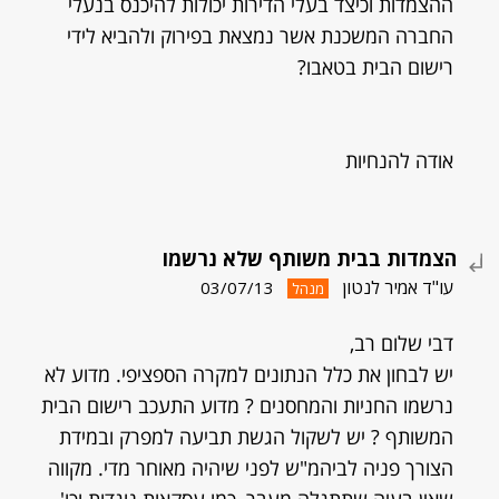
ההצמדות וכיצד בעלי הדירות יכולות להיכנס בנעלי
החברה המשכנת אשר נמצאת בפירוק ולהביא לידי
רישום הבית בטאבו?
אודה להנחיות
הצמדות בבית משותף שלא נרשמו
עו"ד אמיר לנטון
03/07/13
מנהל
דבי שלום רב,
יש לבחון את כלל הנתונים למקרה הספציפי. מדוע לא
נרשמו החניות והמחסנים ? מדוע התעכב רישום הבית
המשותף ? יש לשקול הגשת תביעה למפרק ובמידת
הצורך פניה לביהמ"ש לפני שיהיה מאוחר מדי. מקווה