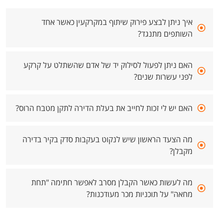
איך ניתן לבצע פירוק שיתוף במקרקעין כאשר אחד
השותפים מתנגד?
האם ניתן לפעול לסילוק יד של אדם שהשתלט על קרקע
לפני עשרות שנים?
האם יש לי זכות לחייב את בעלת הדירה לתקן מטבח הרוס?
מה הצעד הראשון שיש לנקוט בעקבות סדק בקיר בדירה
מקבלן?
מה לעשות כאשר הקבלן מסרב לאפשר חתימה "תחת
מחאה" על תוכניות מכר מעודכנות?