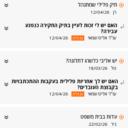
תיק פלילי שמתנהל
רן
12/04/26
האם יש לי זכות לעיין בתיק החקירה כנפגע
עבירה?
עו"ד אליס שמאי
12/04/26
מנהלת
יש אליבי כלשהו לתלונה?
טל
18/03/26
האם יש לך אחריות פלילית בעקבות ההתכתבויות
בקבוצת העובדים?
עו"ד אליס שמאי
12/04/26
מנהלת
עדות בבית משפט
ניר
22/02/26