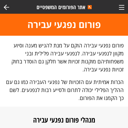
אתר הפורומים המשפטיים
פורום
נפגעי עבירה
פורום נפגעי עבירה הוקם על מנת להגיש מענה וסיוע
מקוון לנפגעי עבירה. לנפגעי עבירה פלילית ובני
משפחותיהם מוקנות זכויות אשר חלקן גם הוסדר בחוק
זכויות נפגעי עבירה.
הכרות אמיתית עם הזכויות של נפגעי העבירה כמו גם עם
ההליך הפלילי יכולה לתרום ולסייע רבות לנפגעים. לשם
כך הקמנו את הפורום.
מנהלי פורום נפגעי עבירה