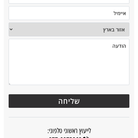
לייעוץ ראשוני טלפוני: