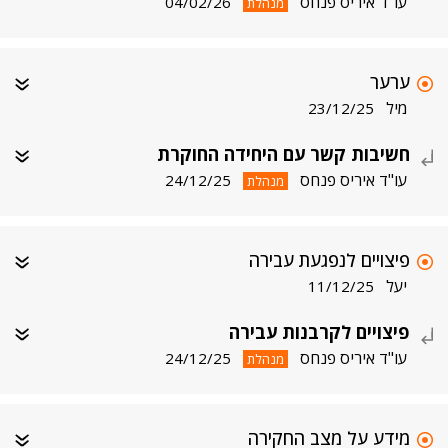
עו"ד איריס פנחס
04/02/26
מנהלת
ערער
מיל
23/12/25
חשיבות קשר עם היחידה החוקרת
עו"ד איריס פנחס
24/12/25
מנהלת
פיצויים לנפגעת עבירה
יעל
11/12/25
פיצויים לקרבנות עבירה
עו"ד איריס פנחס
24/12/25
מנהלת
מידע על מצב החקירה