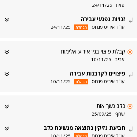
פזית
24/11/25
זכויות נפגעי עבירה
עו"ד איריס פנחס
24/11/25
מנהלת
קבלת פיצוי בגין אירוע אלימות
אביב
10/11/25
פיצויים לקרבנות עבירה
עו"ד איריס פנחס
10/11/25
מנהלת
כלב נשך אותי
שחף
25/09/25
תביעת נזיקין כתוצאה מנשיכת כלב
עו"ד איריס פנחס
10/11/25
מנהלת