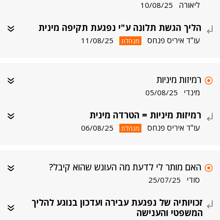
ליאורה
10/08/25
הליך הגשת תלונה ע"י נפגעת תקיפה מינית
עו"ד איריס פנחס
11/08/25
מנהלת
רמיזות מיניות
מינדי
05/08/25
רמיזות מיניות = הטרדה מינית
עו"ד איריס פנחס
06/08/25
מנהלת
האם מותר לי לדעת מה העונש שהוא קיבל?
סודי
25/07/25
זכויותיה של נפגעת עבירה ועדכון בנוגע להליך
המשפטי והענישה