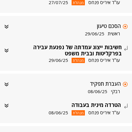
עו"ד איריס פנחס
27/07/25
מנהלת
הסכם טיעון
ראשית
29/06/25
חשיבות ייצוג עמדתה של נפגעת עבירה
בפרקליטות ובבית משפט
עו"ד איריס פנחס
29/06/25
מנהלת
העברת תפקיד
רבקי
08/06/25
הטרדה מינית בעבודה
עו"ד איריס פנחס
08/06/25
מנהלת