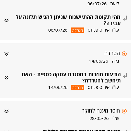
ליאת
06/07/26
מהי תקופת ההתיישנות שניתן להגיש תלונה על
עבירה?
עו"ד איריס פנחס
06/07/26
מנהלת
הטרדה
נלה
14/06/26
הודעות חוזרות במסגרת עסקה כספית - האם
תיחשב להטרדה?
עו"ד איריס פנחס
14/06/26
מנהלת
חוסר מענה לחוקר
שלי
28/05/26