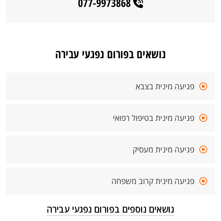
077-9973868
נושאים בפורום נפגעי עבירה
פגיעה מינית בצבא
פגיעה מינית בטיפול רפואי
פגיעה מינית מעסיק
פגיעה מינית קרוב משפחה
נושאים נוספים בפורום נפגעי עבירה