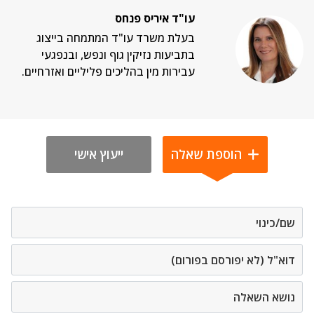
עו"ד איריס פנחס
בעלת משרד עו"ד המתמחה בייצוג
בתביעות נזיקין גוף ונפש, ובנפגעי
עבירות מין בהליכים פליליים ואזרחיים.
הוספת שאלה
ייעוץ אישי