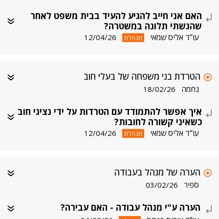
האם אני חייב להגיע להעיד בבית משפט לאחר
שהגשתי תלונה במשטרה?
עו"ד אליס שמאי
12/04/26
מנהלת
הטרדת בני משפחה של בעלי חוב
נחמה
18/02/26
איך אפשר להתמודד עם הטרדות על ידי נציגי חוב
כשאיני קשורה לחובות?
עו"ד אליס שמאי
12/04/26
מנהלת
הערה של מנהל בעבודה
ספיר
03/02/26
הערה ע"י מנהל עבודה - האם עבירה?