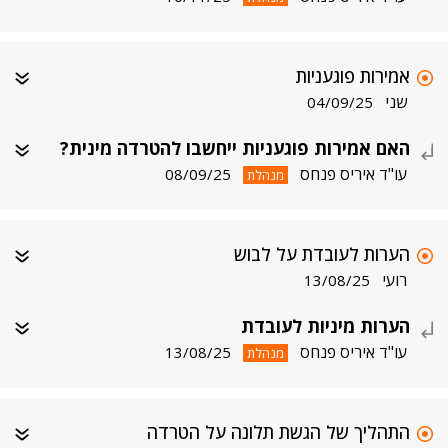
אמירות פוגעניות
שני
04/09/25
האם אמירות פוגעניות ייחשבו להטרדה מינית?
עו"ד איריס פנחס
08/09/25
מנהלת
הערות לעובדת על לבוש
רועי
13/08/25
הערות מיניות לעובדת
עו"ד איריס פנחס
13/08/25
מנהלת
התהליך של הגשת תלונה על הטרדה