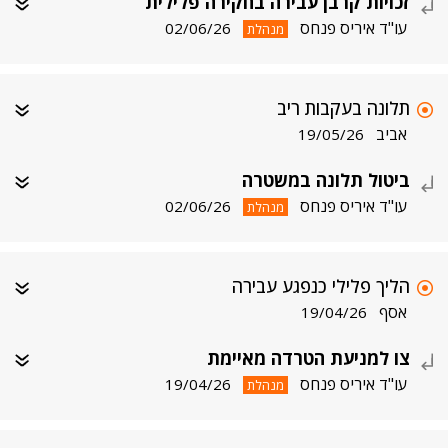
זכויות קרבן עבירה בחקירה פלילית
עו"ד איריס פנחס
02/06/26
מנהלת
תלונה בעקבות ריב
אביב
19/05/26
ביטול תלונה במשטרה
עו"ד איריס פנחס
02/06/26
מנהלת
הליך פלילי כנפגע עבירה
אסף
19/04/26
צו למניעת הטרדה מאיימת
עו"ד איריס פנחס
19/04/26
מנהלת