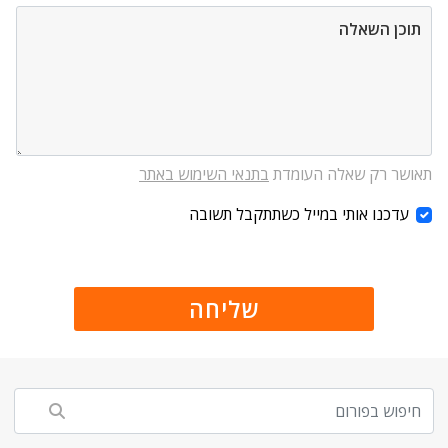
תאושר רק שאלה העומדת
בתנאי השימוש באתר
עדכנו אותי במייל כשתתקבל תשובה
שליחה