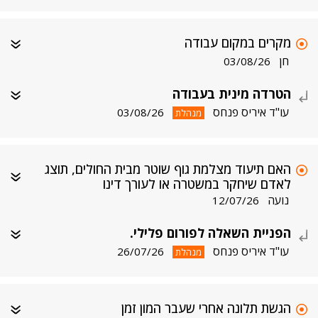
מקרים במקום עבודה
חן
03/08/26
הטרדה מינית בעבודה
עו"ד איריס פנחס
03/08/26
מנהלת
האם תיעוד מצלמת גוף שוטר מבית החולים, תוצג
לאדם שיחקר במשטרה או לעורך דינו
נועה
12/07/26
הפניית השאלה לפורום פלילי.
עו"ד איריס פנחס
26/07/26
מנהלת
הגשת תלונה אחרי שעבר המון זמן