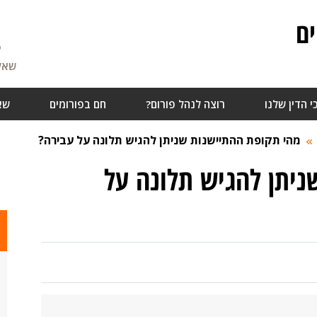
ם
5
שאלו
י הדין שלנו
רוצה לנהל פורום?
חם בפורומים
שא
מהי תקופת ההתיישנות שניתן להגיש תלונה על עבירה?
יתן להגיש תלונה על