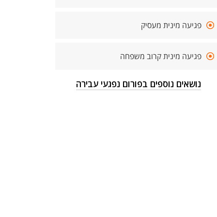
פגיעה מינית מעסיק
פגיעה מינית קרוב משפחה
נושאים נוספים בפורום נפגעי עבירה