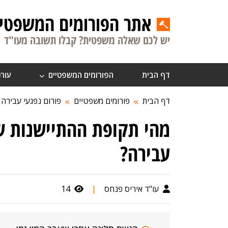
אתר הפורומים המשפטיי
יש לכם שאלה משפטית? קבלו תשובה מעו"ד
דף הבית
הפורומים המשפטיים
עורכ
דף הבית
פורומים משפטיים
פורום נפגעי עבירה
מהי תקופת ההתיישנות שנ
עבירה?
עו"ד איריס פנחס
|
14