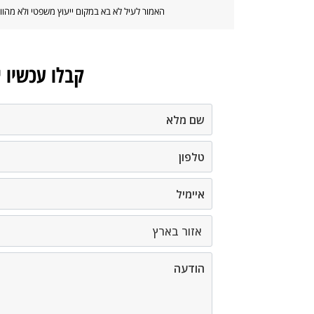
האמור לעיל לא בא במקום ייעוץ משפטי ולא מה
קבלו עכשיו 