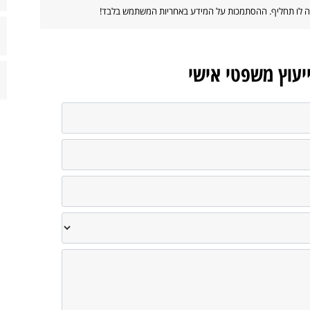
ווה לו תחליף. ההסתמכות על המידע באחריות המשתמש בלבד!
ייעוץ משפטי אישי