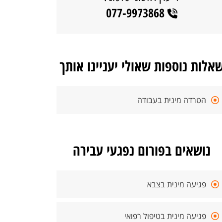
077-9973868
אלות נוספות שאולי יעניינו אותך
הטרדה מינית בעבודה
נושאים בפורום נפגעי עבירה
פגיעה מינית בצבא
פגיעה מינית בטיפול רפואי