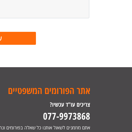
אתר הפורומים המשפטיים
צריכים עו"ד עכשיו?
077-9973868
אתם מוזמנים לשאול אותנו כל שאלה בפורומים ונ