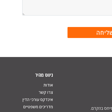
ניווט מהיר
אודות
צרו קשר
אינדקס עורכי הדין
מדריכים משפטיים
תייחס בהקדם.