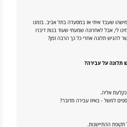
ישהו שעבד איתי אז במסעדה בתל אביב. בזמנו
נו לי, אבל לאחרונה שמעתי שעוד בנות דיברו
פשר להגיש תלונה אחרי כל כך הרבה זמן?
 תלונה על עבירה?
נקלעת אליה.
פים למשל - באיזו עבירה מדובר?
 תקופת ההתיישנות.