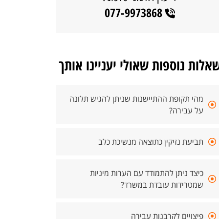
077-9973868
אלות נוספות שאולי יעניינו אותך
מהי תקופת ההתיישנות שניתן להגיש תלונה
על עבירה?
תביעת נזיקין כתוצאה מנשיכת כלב
כיצד ניתן להתמודד עם הערות מיניות
שמטרידות עובדת במשרד?
פיצויים לקרבנות עבירה