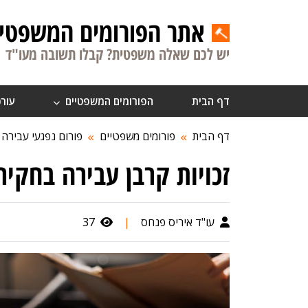
אתר הפורומים המשפטיי
יש לכם שאלה משפטית? קבלו תשובה מעו"ד
דף הבית
הפורומים המשפטיים
עורכ
דף הבית
פורומים משפטיים
פורום נפגעי עבירה
זכויות קרבן עבירה בחקיר
עו"ד איריס פנחס
|
37