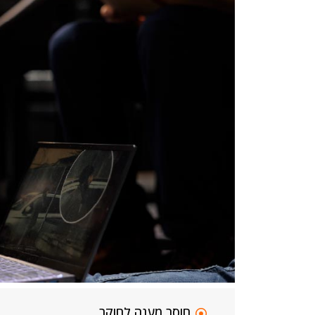
חוסר מענה לחוקר