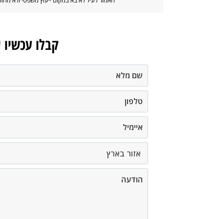
קבלו עכשיו 