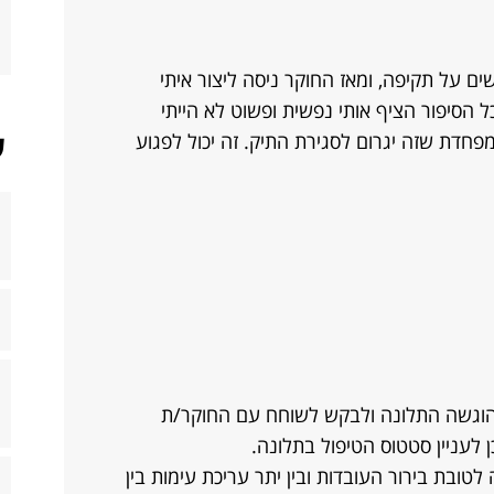
 על תקיפה, ומאז החוקר ניסה ליצור איתי
 הסיפור הציף אותי נפשית ופשוט לא הייתי
ש
פחדת שזה יגרום לסגירת התיק. זה יכול לפגוע
וגשה התלונה ולבקש לשוחח עם החוקר/ת
לעניין סטטוס הטיפול בתלונה.
לטובת בירור העובדות ובין יתר עריכת עימות בין