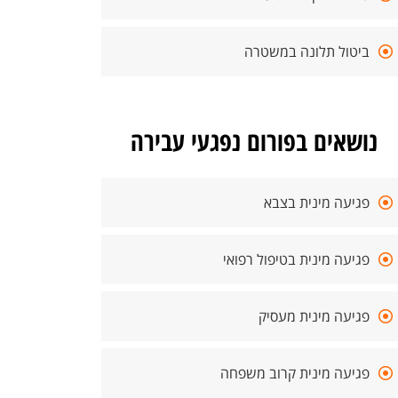
ביטול תלונה במשטרה
נושאים בפורום נפגעי עבירה
פגיעה מינית בצבא
פגיעה מינית בטיפול רפואי
פגיעה מינית מעסיק
פגיעה מינית קרוב משפחה