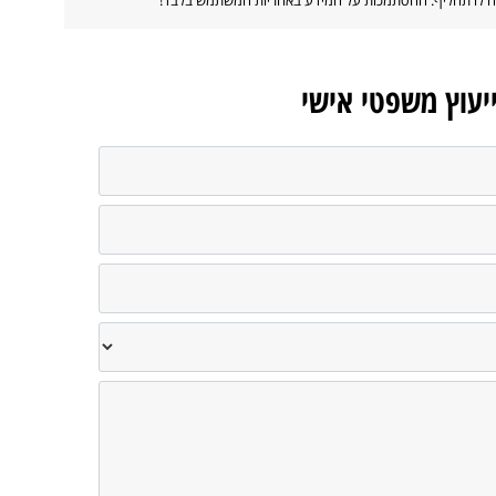
ייעוץ משפטי אישי