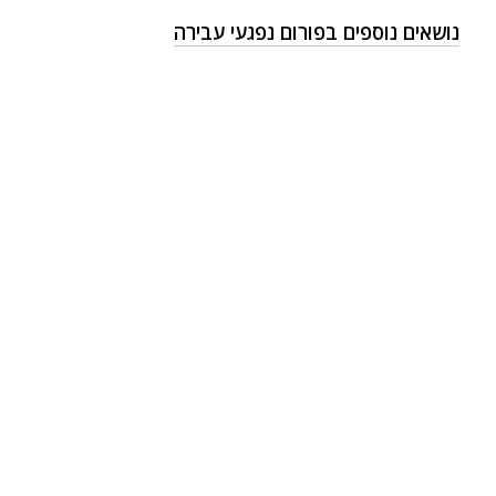
נושאים נוספים בפורום נפגעי עבירה