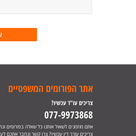
אתר הפורומים המשפטיים
צריכים עו"ד עכשיו?
077-9973868
אתם מוזמנים לשאול אותנו כל שאלה בפורומים ונ
צריכים עורך דין עכשיו? צרו קשר ונחבר אתכם לעור