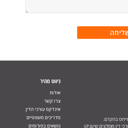
ניווט מהיר
אודות
צרו קשר
אינדקס עורכי הדין
מדריכים משפטיים
תייחס בהקדם.
נושאים בפורומים
כי דין מומלצים שיעניקו