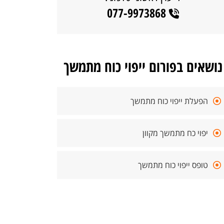
077-9973868
נושאים בפורום ייפוי כוח מתמשך
הפעלת ייפוי כוח מתמשך
יפוי כח מתמשך מקוון
טופס ייפוי כוח מתמשך