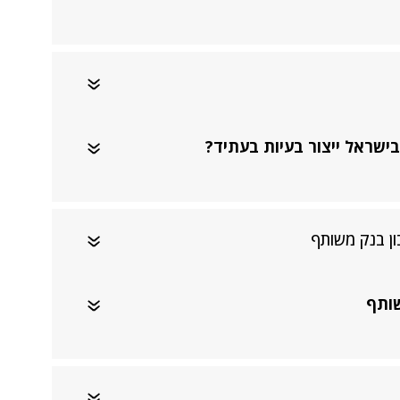
בישראל ייצור בעיות בעתיד?
ן בנק משותף
שותף