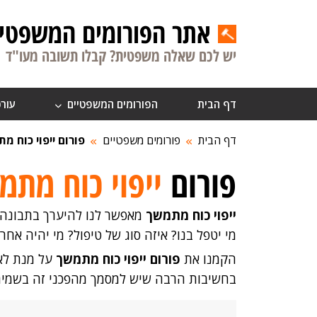
אתר הפורומים המשפטיי
יש לכם שאלה משפטית? קבלו תשובה מעו"ד
דף הבית
הפורומים המשפטיים
עורכ
דף הבית
פורומים משפטיים
פורום ייפוי כוח מ
פורום
ייפוי כוח מתמ
ייפוי כוח מתמשך
מאפשר לנו להיערך בתבונה לי
מי יטפל בנו? איזה סוג של טיפול? מי יהיה אחר
הקמנו את
פורום ייפוי כוח מתמשך
על מנת לאפ
בחשיבות הרבה שיש למסמך מהפכני זה בשמירה 