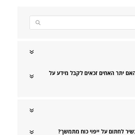
אם יתר האחים זכאים לקבל מידע על
שיר לחתום על ייפוי כוח מתמשך?