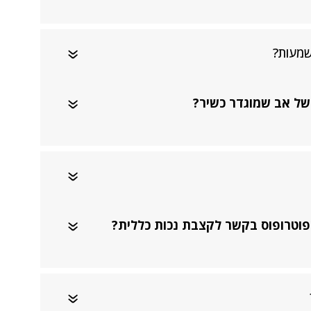
שמעות?
 של אב שמוגדר כשיר?
אפוטרופוס בקשר לקצבת נכות כללית?