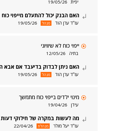
יפית
19/05/26
האם הבנק יכול להתעלם מייפוי כו
עו"ד ערן הוד
19/05/26
מנהל
ייפוי כוח לא שיוויוני
בתיה
12/05/26
האם ניתן לבדוק בדיעבד אם אבא הב
עו"ד ערן הוד
19/05/26
מנהל
מינוי ילדים בייפוי כוח מתמשך
עידן
19/04/26
מה לעשות במקרה של חילוקי דעות בי
עו"ד יעל מולר
22/04/26
מנהלת