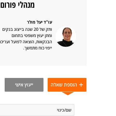
מנהלי פורום 
עו"ד יעל מולר
ותק של 20 שנה בייצוג בנקים
ומתן יעוץ משפטי בתחום
הבנקאות, הוצאה לפועל ועריכת
ייפוי כוח מתמשך.
הוספת שאלה
ייעוץ אישי