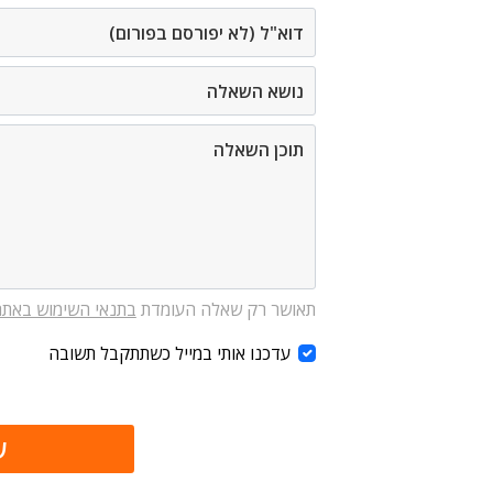
תאושר רק שאלה העומדת
בתנאי השימוש באתר
עדכנו אותי במייל כשתתקבל תשובה
ש