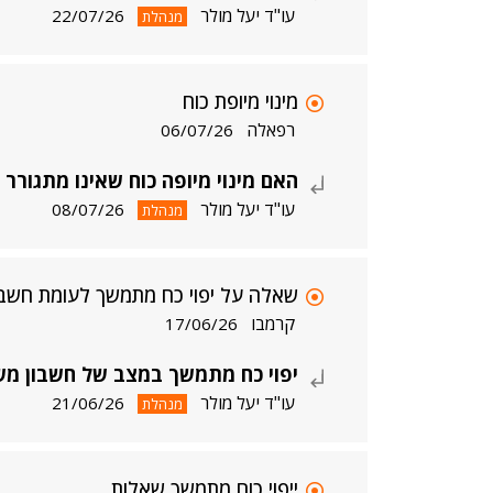
עו"ד יעל מולר
22/07/26
מנהלת
מינוי מיופת כוח
רפאלה
06/07/26
האם מינוי מיופה כוח שאינו מתגורר 
עו"ד יעל מולר
08/07/26
מנהלת
שאלה על יפוי כח מתמשך לעומת חשבו
קרמבו
17/06/26
יפוי כח מתמשך במצב של חשבון מ
עו"ד יעל מולר
21/06/26
מנהלת
ייפוי כוח מתמשך שאלות