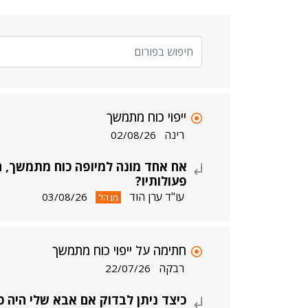
ייפוי כוח מתמשך
רינה
02/08/26
אח אחד מונה למיופה כוח מתמשך, ה
פעולותיו?
עו"ד ערן הוד
03/08/26
מנהל
חתימה על ייפוי כוח מתמשך
רבקה
22/07/26
כיצד ניתן לבדוק אם אבא שלי היה כ