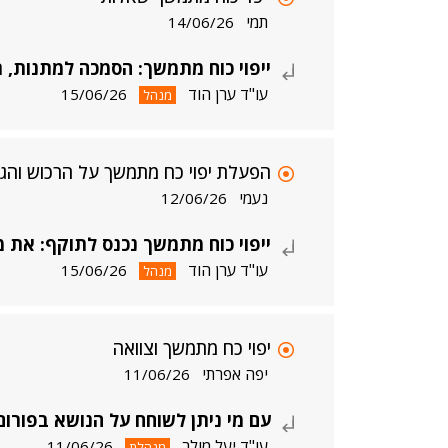
תמי
14/06/26
ייפוי כוח מתמשך: הסמכה למתנות, ת
עו"ד ערן הוד
15/06/26
מנהל
הפעלת יפוי כח מתמשך על הרכוש והג
נעמי
12/06/26
ייפוי כוח מתמשך נכנס לתוקף: את מ
עו"ד ערן הוד
15/06/26
מנהל
יפוי כח מתמשך וצוואה
יפה אפרתי
11/06/26
עם מי ניתן לשוחח על הנושא בפורום
עו"ד יעל מולר
11/06/26
מנהלת