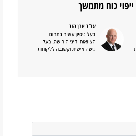
ייפוי כוח מתמשך
עו"ד ערן הוד
בעל ניסיון עשיר בתחום
הצוואות ודיני הירושה, בעל
גישה אישית וקשובה ללקוחות.