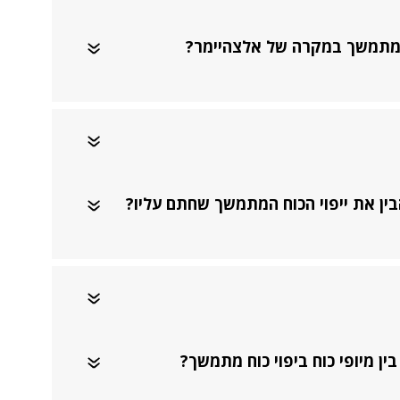
ח מתמשך במקרה של אלצהיימר?
ין את ייפוי הכוח המתמשך שחתם עליו?
ן מיופי כוח ביפוי כוח מתמשך?