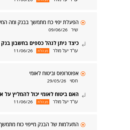
הפעלת יפוי כח מתמשך בבנק ומה המ
שיר
09/06/26
כיצד ניתן לנהל כספים בחשבון בנק
עו"ד יעל מולר
11/06/26
מנהלת
אפוטרופוס וביטוח לאומי
חסוי
29/05/26
האם ביטוח לאומי יכול להמליץ על 
עו"ד יעל מולר
11/06/26
מנהלת
התעלמות של הבנק מייפוי כוח מתמשך