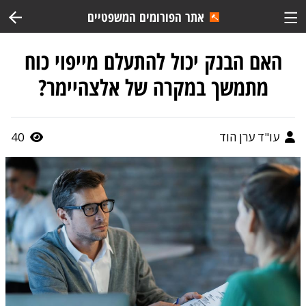
אתר הפורומים המשפטיים
האם הבנק יכול להתעלם מייפוי כוח
מתמשך במקרה של אלצהיימר?
עו"ד ערן הוד
40