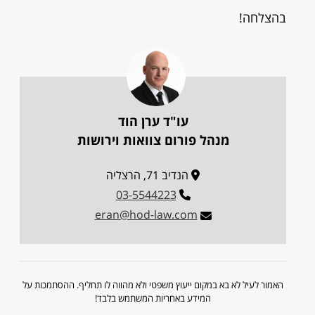
בהצלחה!
עו"ד ערן הוד
מנהל פורום צוואות וירושות
הנדיב 71, הרצליה
03-5544223
eran@hod-law.com
האמור לעיל לא בא במקום ייעוץ משפטי ולא מהווה לו תחליף. ההסתמכות על
המידע באחריות המשתמש בלבד!