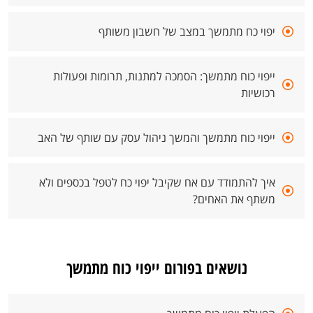
יפוי כח מתמשך במצב של חשבון משותף
ייפוי כוח מתמשך: הסמכה למתנות, תרומות ופעולות
רכושיות
ייפוי כוח מתמשך והמשך ניהול עסק עם שותף של האב
איך להתמודד עם אח שקיבל יפוי כח לטפל בכספים ולא
משתף את האחים?
נושאים בפורום ייפוי כוח מתמשך