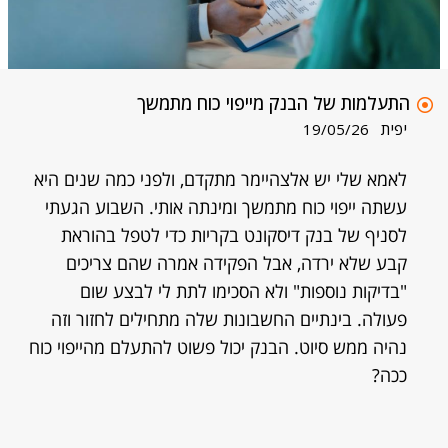
התעלמות של הבנק מייפוי כוח מתמשך
יפית
19/05/26
לאמא שלי יש אלצהיימר מתקדם, ולפני כמה שנים היא
עשתה ייפוי כוח מתמשך ומינתה אותי. השבוע הגעתי
לסניף של בנק דיסקונט בקריות כדי לטפל בהוראת
קבע שלא ירדה, אבל הפקידה אמרה שהם צריכים
"בדיקות נוספות" ולא הסכימו לתת לי לבצע שום
פעולה. בינתיים החשבונות שלה מתחילים לחזור וזה
נהיה ממש סיוט. הבנק יכול פשוט להתעלם מהייפוי כוח
ככה?