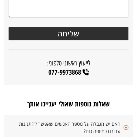
לייעוץ ראשוני טלפוני:
077-9973868
שאלות נוספות שאולי יעניינו אותך
האם יש מגבלה על מספר האנשים שאפשר להתמנות
עבורם כמיופה כוח?