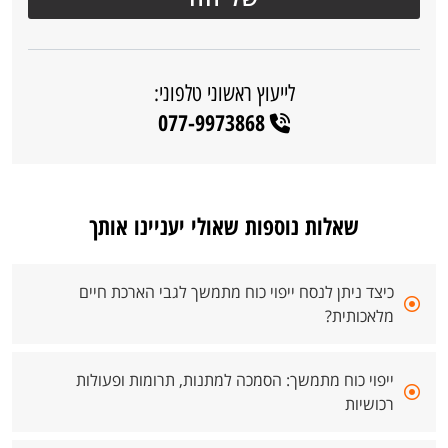
לייעוץ ראשוני טלפוני:
077-9973868
שאלות נוספות שאולי יעניינו אותך
כיצד ניתן לנסח ייפוי כוח מתמשך לגבי הארכת חיים
מלאכותית?
ייפוי כוח מתמשך: הסמכה למתנות, תרומות ופעולות
רכושיות