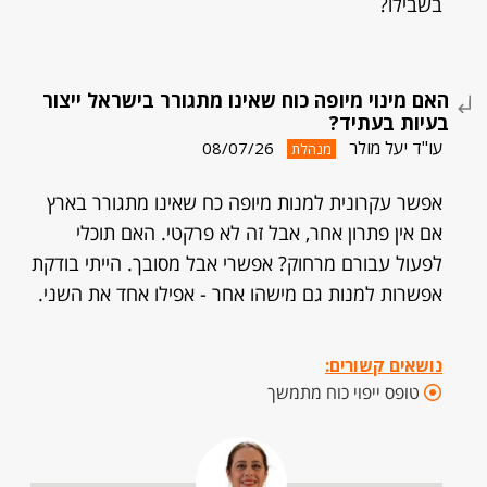
בשבילו?
האם מינוי מיופה כוח שאינו מתגורר בישראל ייצור
בעיות בעתיד?
עו"ד יעל מולר
08/07/26
מנהלת
אפשר עקרונית למנות מיופה כח שאינו מתגורר בארץ
אם אין פתרון אחר, אבל זה לא פרקטי. האם תוכלי
לפעול עבורם מרחוק? אפשרי אבל מסובך. הייתי בודקת
אפשרות למנות גם מישהו אחר - אפילו אחד את השני.
נושאים קשורים:
טופס ייפוי כוח מתמשך