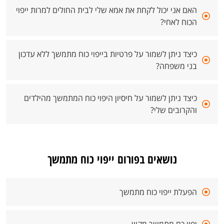
האם אני יכול לקחת את אמא שלי לבית החולים למרות ייפוי
הכוח לאחי?
כיצד ניתן לשמור על פרטיות בייפוי כוח מתמשך ללא עדכון
בני משפחה?
כיצד ניתן לשמור על חיסיון היפוי כוח המתמשך מהילדים
והקרובים שלי?
נושאים בפורום ייפוי כוח מתמשך
הפעלת ייפוי כוח מתמשך