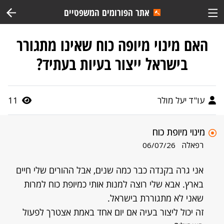
אתר הפורומים המשפטיים
האם מינוי מיופה כוח שאינו מתגורר
בישראל ייצור בעיות בעתיד?
עו"ד יעל מולר
11
מינוי מיופת כוח
רפאלה
06/07/26
אני גרה בקנדה כבר כמה שנים, אבל ההורים שלי חיים
בארץ. אבא שלי רוצה למנות אותי כמיופת כוח למרות
שאני לא מתגוררת בישראל.
זה יכול ליצור בעיה אם יום אחד באמת אצטרך לפעול