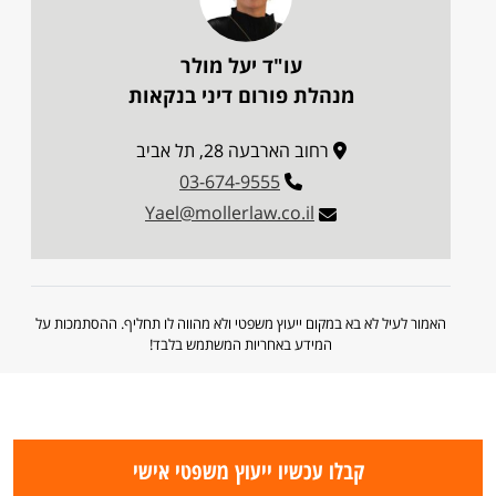
עו"ד יעל מולר
מנהלת פורום דיני בנקאות
רחוב הארבעה 28, תל אביב
03-674-9555
Yael@mollerlaw.co.il
האמור לעיל לא בא במקום ייעוץ משפטי ולא מהווה לו תחליף. ההסתמכות על
המידע באחריות המשתמש בלבד!
קבלו עכשיו ייעוץ משפטי אישי