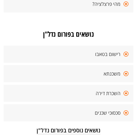
מהי פרצלציה?
נושאים בפורום נדל"ן
רישום בטאבו
משכנתא
השכרת דירה
סכסוכי שכנים
נושאים נוספים בפורום נדל"ן