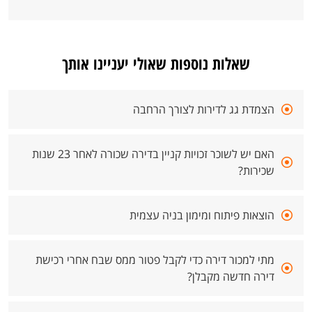
שאלות נוספות שאולי יעניינו אותך
הצמדת גג לדירות לצורך הרחבה
האם יש לשוכר זכויות קניין בדירה שכורה לאחר 23 שנות
שכירות?
הוצאות פיתוח ומימון בניה עצמית
מתי למכור דירה כדי לקבל פטור ממס שבח אחרי רכישת
דירה חדשה מקבלן?