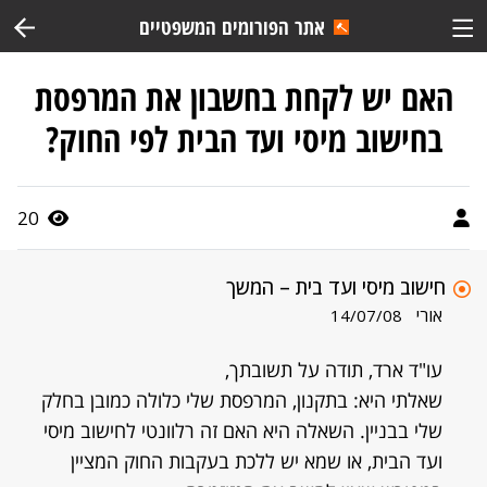
אתר הפורומים המשפטיים
האם יש לקחת בחשבון את המרפסת
בחישוב מיסי ועד הבית לפי החוק?
20
חישוב מיסי ועד בית – המשך
אורי
14/07/08
עו"ד ארד, תודה על תשובתך,
שאלתי היא: בתקנון, המרפסת שלי כלולה כמובן בחלק
שלי בבניין. השאלה היא האם זה רלוונטי לחישוב מיסי
ועד הבית, או שמא יש ללכת בעקבות החוק המציין