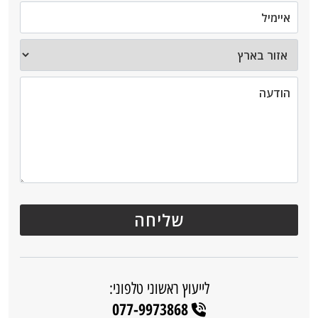
לייעוץ ראשוני טלפוני:
077-9973868