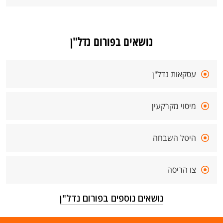
נושאים בפורום נדל"ן
עסקאות נדל"ן
מיסוי מקרקעין
היטל השבחה
צו הריסה
נושאים נוספים בפורום נדל"ן