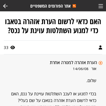
אתר הפורומים המשפטיים
האם כדאי לרשום הערת אזהרה בטאבו
כדי למנוע השתלטות עוינת על נכס?
33
הערת אזהרה למטרה אחרת
אור
14/06/08
שלום.
בכדי למנוע או לעכב השתלטות עויינת על נכס, האם
כדאי לרשום הערת אזהרה בטאבו על שם בעלי?