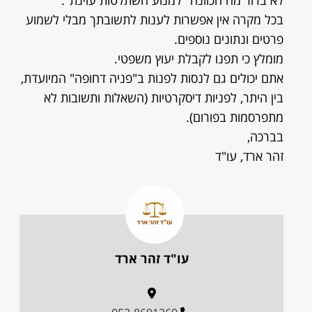
לא ברור מה הכוונה "למנוע השתלטות עוינת".
בכל מקרה אין אפשרות לענות לתשובתך מבלי לשמוע
פרטים ונתונים נוספים.
מומלץ כי תפנו לקבלת יעוץ משפטי.
אתם יכולים גם לנסות לפנות ב"פניה דחופה" המיועדת,
בין היתר, לפניות דיסקרטיות (השאלות ותשובות לא
מתפרסמות בפורום).
בברכה,
זהר ארד, עו"ד
עו"ד זהר ארד