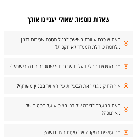
שאלות נוספות שאולי יעניינו אותך
האם שוכרת עיוורת רשאית לבטל הסכם שכירות בזמן
מלחמה כי דלת הממ"ד לא תקנית?
מה המיסים החלים על תושבת חוץ שמוכרת דירה בישראל?
איך החוק מגדיר את הבעלות על האוויר בבניין משותף?
האם המעבר לדירה של בני משפיע על הפטור שלי
מארנונה?
מה עושים במקרה של טעות בצו ירושה?