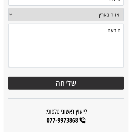
לייעוץ ראשוני טלפוני:
077-9973868