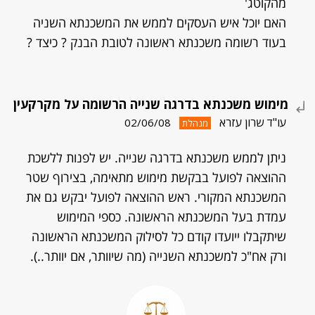
מהקוטג'
האם יוכל איש העסקים לממש את המשכנתא השניה
בעוד רשומה משכנתא ראשונה לטובת הבנק ? כיצד ?
מימוש משכנתא בדרגה שנייה הרשומה על מקרקעין
עו"ד שרון עזרא
02/06/08
מנהלת
ניתן לממש משכנתא בדרגה שנייה. יש לפנות ללשכת
ההוצאה לפועל בבקשת מימוש מתאימה, בצירוף שטר
המשכנתא המקורי. ראש ההוצאה לפועל יבקש גם את
עמדת בעל המשכנתא הראשונה. כספי המימוש
שיתקבלו ייועדו קודם כל לסילוק המשכנתא הראשונה
ורק אח"כ למשכנתא השנייה (מה שיוותר, אם יוותר..).