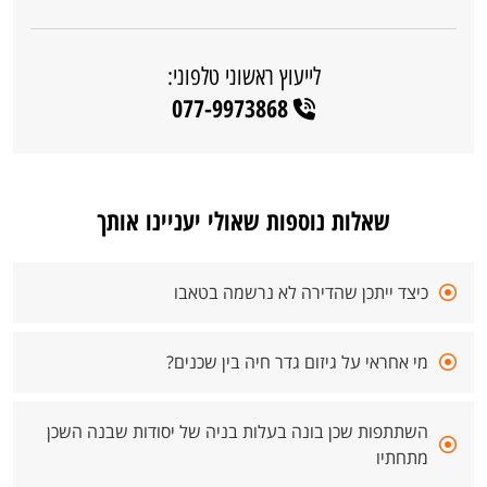
לייעוץ ראשוני טלפוני:
077-9973868
שאלות נוספות שאולי יעניינו אותך
כיצד ייתכן שהדירה לא נרשמה בטאבו
מי אחראי על גיזום גדר חיה בין שכנים?
השתתפות שכן בונה בעלות בניה של יסודות שבנה השכן
מתחתיו