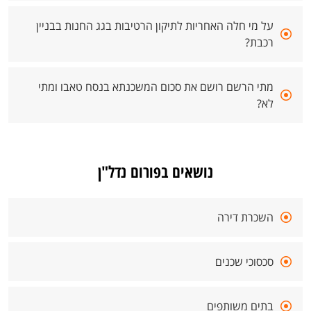
על מי חלה האחריות לתיקון הרטיבות בגג החנות בבניין
רכבת?
מתי הרשם רושם את סכום המשכנתא בנסח טאבו ומתי
לא?
נושאים בפורום נדל"ן
השכרת דירה
סכסוכי שכנים
בתים משותפים