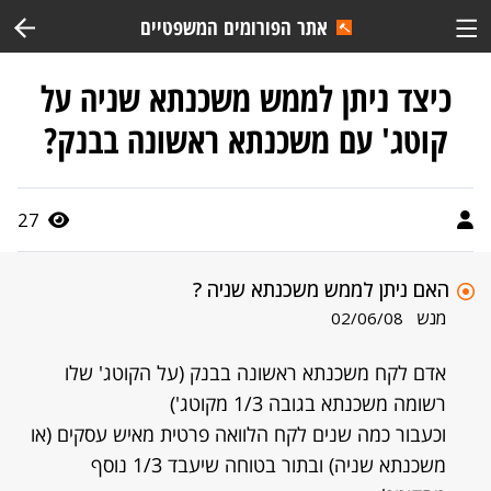
אתר הפורומים המשפטיים
כיצד ניתן לממש משכנתא שניה על
קוטג' עם משכנתא ראשונה בבנק?
27
האם ניתן לממש משכנתא שניה ?
מנש
02/06/08
אדם לקח משכנתא ראשונה בבנק (על הקוטג' שלו
רשומה משכנתא בגובה 1/3 מקוטג')
וכעבור כמה שנים לקח הלוואה פרטית מאיש עסקים (או
משכנתא שניה) ובתור בטוחה שיעבד 1/3 נוסף