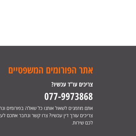
אתר הפורומים המשפטיים
צריכים עו"ד עכשיו?
077-9973868
אתם מוזמנים לשאול אותנו כל שאלה בפורומים ונ
צריכים עורך דין עכשיו? צרו קשר ונחבר אתכם לעור
לכם שירות.