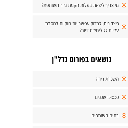
מי צריך לשאת בעלות הקמת גדר משותפת?
כיצד ניתן לבדוק אפשרויות חוקיות להסבת
עליית גג ליחידת דיור?
נושאים בפורום נדל"ן
השכרת דירה
סכסוכי שכנים
בתים משותפים