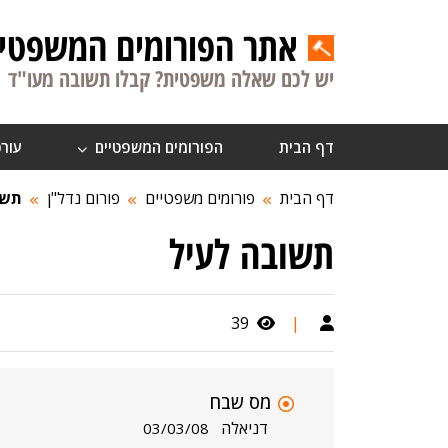
אתר הפורומים המשפטיי
יש לכם שאלה משפטית? קבלו תשובה מעו"ד
דף הבית
הפורומים המשפטיים
עורכ
דף הבית
פורומים משפטיים
פורום נדל"ן
תשו
תשובה לעיל
39
|
מס שבח
דניאלה
03/03/08