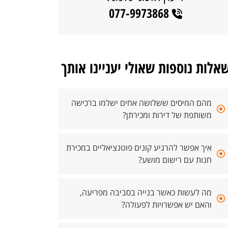
077-9973868
אלות נוספות שאולי יעניינו אותך
מהם המיסים ששלושה אחים ישלמו ברכישה
משותפת של דירות ומכירתן?
איך אפשר להרגיע קונים פוטנציאליים במכירת
חנות עם רישום מושע?
מה לעשות כאשר בנייה בסביבה מפריעה,
והאם יש אפשרויות לפעולה?