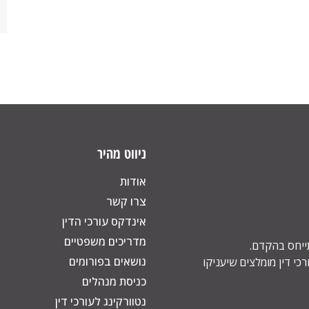
ניווט מהיר
אודות
צרו קשר
אינדקס עורכי הדין
מדריכים משפטיים
תייחס בהקדם.
נושאים בפורומים
כי דין מומלצים שיעניקו
כניסת מנהלים
נטוורקינג לעורכי דין