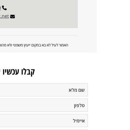
9
.net
האמור לעיל לא בא במקום ייעוץ משפטי ולא מה
קבלו עכשיו 