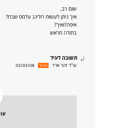
שום רב,
איך ניתן לעשות רולינג עלמס שבח?
איפה?ואיך?
בתודה מראש
תשובה לעיל
עו"ד זהר ארד
03/03/08
מנהל
עו"