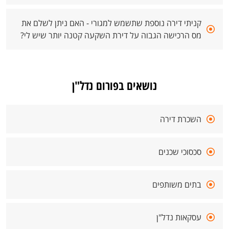
קניתי דירה נוספת שתשמש למגורי - האם ניתן לשלם את
מס הרכישה הגבוה על דירת השקעה קטנה יותר שיש לי?
נושאים בפורום נדל"ן
השכרת דירה
סכסוכי שכנים
בתים משותפים
עסקאות נדל"ן