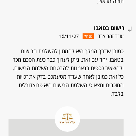
תודה מראש.
רישום בטאבו
עו"ד זהר ארד
15/11/07
מנהל
כמובן שדרך המלך היא להמתין להשלמת הרישום
בטאבו. יחד עם זאת, ניתן לערוך כבר כעת הסכם מכר
ולהשאיר כספים בנאמנות להבטחת השלמת הרישום.
כל זאת כמובן לאחר שעו"ד מטעמכם בדק את זכויות
המוכרים ומצא כי השלמת הרישום היא פרוצדורלית
בלבד.