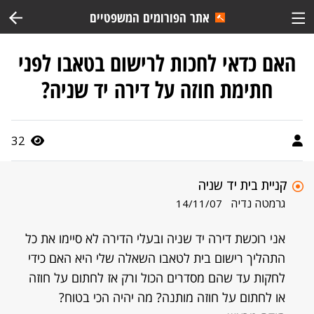
אתר הפורומים המשפטיים
האם כדאי לחכות לרישום בטאבו לפני
חתימת חוזה על דירה יד שניה?
32
קניית בית יד שניה
גרמטה נדיה
14/11/07
אני רוכשת דירה יד שניה ובעלי הדירה לא סיימו את כל
התהליך רישום בית לטאבו השאלה שלי היא האם כידי
לחקות עד שהם מסדרים הכול ורק אז לחתום על חוזה
או לחתום על חוזה מותנה? מה יהיה הכי בטוח?