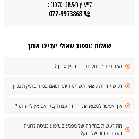
לייעוץ ראשוני טלפוני:
077-9973868
שאלות נוספות שאולי יעניינו אותך
האם ניתן למנוע בניה בבניין סמוך?
רכישת דירה כשאין תשריט היתר תואם בנייה בתיק הבניין
איך אפשר למצוא את החוזה עם הקבלן אם אין לי עותק?
מה לעשות במקרה של מפגע בשיפוע כניסה לחניה
בעקבות בור של בזק?