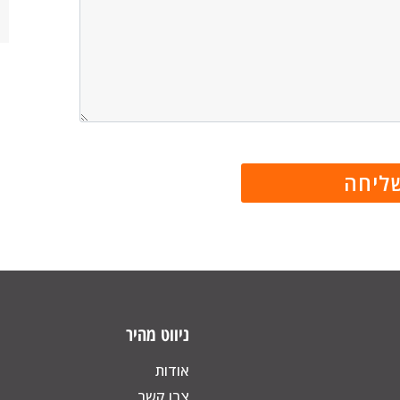
ניווט מהיר
אודות
צרו קשר