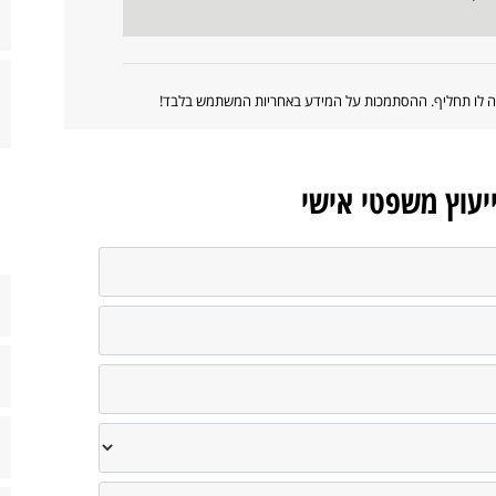
ווה לו תחליף. ההסתמכות על המידע באחריות המשתמש בלבד!
ייעוץ משפטי אישי