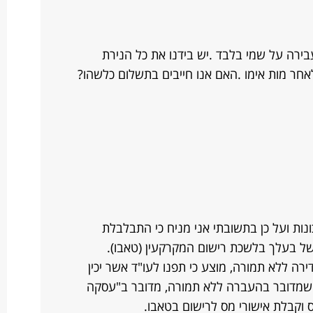
בירה על שמי בלבד .יש בידנו את כל הנירת
חר מות אימו .האם אנו חייבים בתשלום כלשהו?
ות ועל כן בתשובתי אני מניח כי התבלבלת
של בעלך בלשכת רישום המקרקעין (טאבו).
ה ללא תמורה, מוצע כי תפנו לעו"ד אשר יכין
ף שמדובר בהעברה ללא תמורה, מדובר ב"עסקה
 וקבלת אישורי מס לרישום בטאבו.