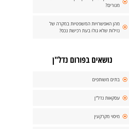
מגורים?
מהן האפשרויות המשפטיות במקרה של
נזילות שלא גולו בעת רכישת נכס?
נושאים בפורום נדל"ן
בתים משותפים
עסקאות נדל"ן
מיסוי מקרקעין