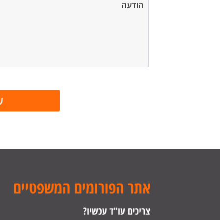
אתר הפורומים המשפטיים
צריכים עו"ד עכשיו?