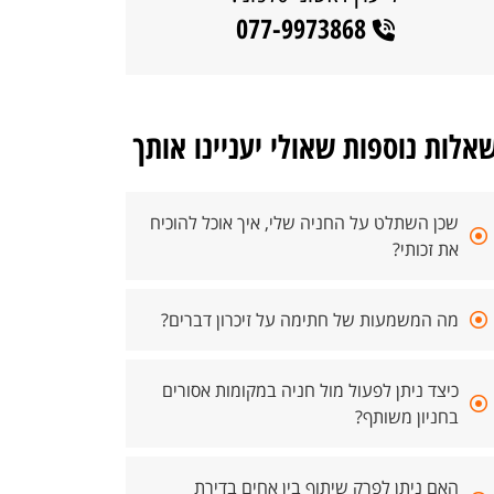
077-9973868
אלות נוספות שאולי יעניינו אותך
שכן השתלט על החניה שלי, איך אוכל להוכיח
את זכותי?
מה המשמעות של חתימה על זיכרון דברים?
כיצד ניתן לפעול מול חניה במקומות אסורים
בחניון משותף?
האם ניתן לפרק שיתוף בין אחים בדירת