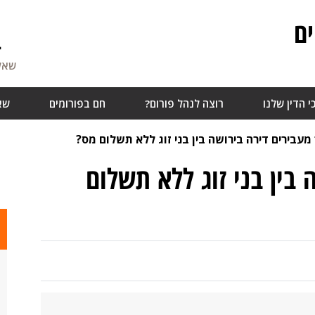
ם
4
שאלו
י הדין שלנו
רוצה לנהל פורום?
חם בפורומים
שא
 מעבירים דירה בירושה בין בני זוג ללא תשלום מס?
 בין בני זוג ללא תשלום