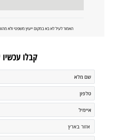
האמור לעיל לא בא במקום ייעוץ משפטי ולא מה
קבלו עכשיו 