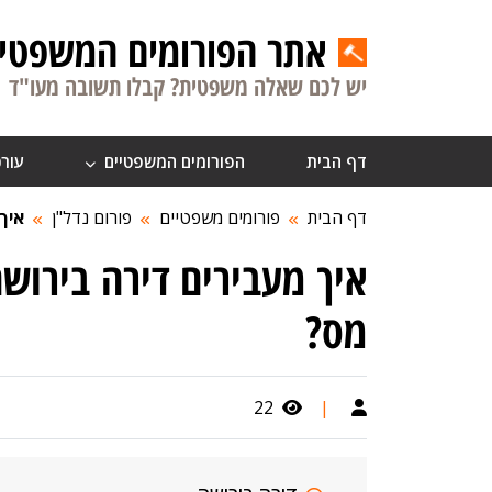
אתר הפורומים המשפטיי
יש לכם שאלה משפטית? קבלו תשובה מעו"ד
דף הבית
הפורומים המשפטיים
עורכ
דף הבית
פורומים משפטיים
פורום נדל"ן
איך
איך מעבירים דירה בירושה
מס?
22
|