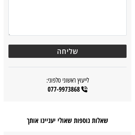
לייעוץ ראשוני טלפוני:
077-9973868
שאלות נוספות שאולי יעניינו אותך