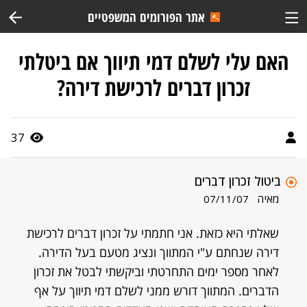
אתר הפורומים המשפטיים
האם עלי לשלם דמי תיווך אם ביטלתי
זכרון דברים לרכישת דירה?
37
ביטול זכרון דברים
מאיה
07/11/07
שאלתי היא כזאת. אני חתמתי על זכרון דברים לרכישת
דירה שנחתם ע"י המתווך ונציג מטעם בעל הדירה.
לאחר מספר ימים התחרטתי וביקשתי לבטל את זכרון
הדברים. המתווך דורש ממני לשלם דמי תיווך על אף