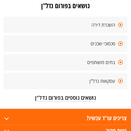
נושאים בפורום נדל"ן
השכרת דירה
סכסוכי שכנים
בתים משותפים
עסקאות נדל"ן
נושאים נוספים בפורום נדל"ן
צריכים עו"ד עכשיו?
ניווט מהיר