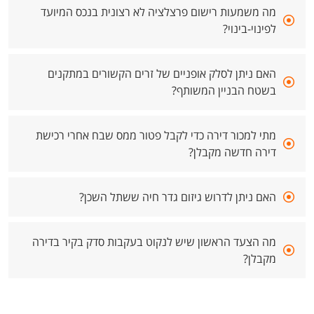
מה משמעות רישום פרצלציה לא רצונית בנכס המיועד
לפינוי-בינוי?
האם ניתן לסלק אופניים של זרים הקשורים במתקנים
בשטח הבניין המשותף?
מתי למכור דירה כדי לקבל פטור ממס שבח אחרי רכישת
דירה חדשה מקבלן?
האם ניתן לדרוש גיזום גדר חיה ששתל השכן?
מה הצעד הראשון שיש לנקוט בעקבות סדק בקיר בדירה
מקבלן?