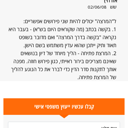
אזרחי)
שש
02/06/08
ל"המרצה" יכולים להיות שני פירושים אפשריים:
1. בקשה בכתב (מה שקוראים היום בש"א) - בעבר היא
נקראה "בקשה בדרך המרצה" ואם מדובר בשופט
תאוד ותיק ייתכן שהוא עדין משתמש בשם הישן.
2. המרצת פתיחה - הליך מיוחד של דיון בנושאים
שאינם מצריכים בירור ראייתי, כגון פירוש חוזה. מפנה
אותך לתקנות סדר הדין כדי לברר את כל הנוגע להליך
של המרצת פתיחה.
קבלו עכשיו ייעוץ משפטי אישי