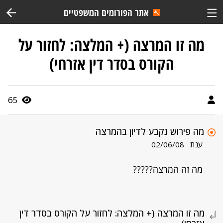
אתר הפורומים המשפטיים
מה זו המרצה (+ המלצה: לחזור על
הקורס בסדר דין אזרחי)
65
מה פירוש נקבע לדיון בהמרצה
ענת
02/06/08
מה זה המרצה?????
מה זו המרצה (+ המלצה: לחזור על הקורס בסדר דין