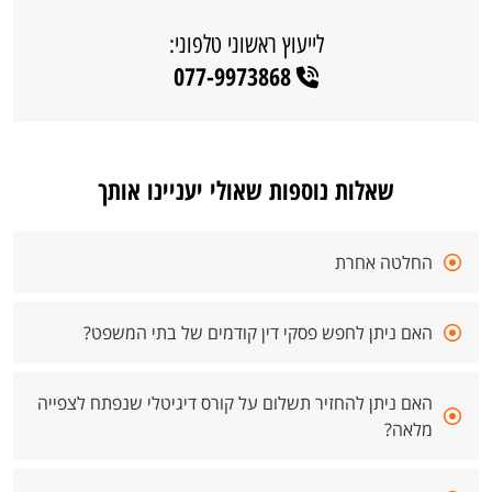
לייעוץ ראשוני טלפוני:
077-9973868
שאלות נוספות שאולי יעניינו אותך
החלטה אחרת
האם ניתן לחפש פסקי דין קודמים של בתי המשפט?
האם ניתן להחזיר תשלום על קורס דיגיטלי שנפתח לצפייה
מלאה?