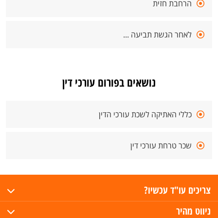
הרחבת חזית
לאחר הגשת תביעה ...
נושאים בפורום עורכי דין
כללי האתיקה לשכת עורכי הדין
שכר טרחת עורכי דין
צריכים עו"ד עכשיו?
ניווט מהיר