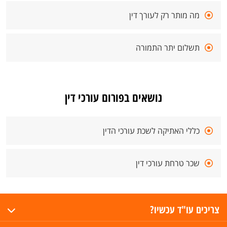
מה מותר רק לעורך דין
תשלום יתר התמורה
נושאים בפורום עורכי דין
כללי האתיקה לשכת עורכי הדין
שכר טרחת עורכי דין
צריכים עו"ד עכשיו?