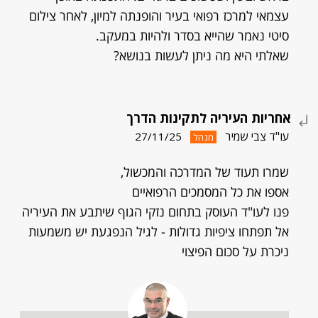
עצמאי למרכז רפואי בעיר והופנתה למיון, לאחר צילום
סיטי נאמר שהייא בסדר ולהיות במעקב.
שאלתי היא מה ניתן לעשות בנושא?
אחריות העיריה לתקינות הדרך
עו"ד צבי שמיר
27/11/25
מנהל
שמרו תעוד של המדרכה והמכשול,
אספו את כל המסמכים הרפואיים
פנו לעו"ד העוסק בתחום נזקי הגוף שיתבע את העיריה
אל תפתחו ציפיות גדולות - לגיל הנפגעת יש משמעות
ניכרת על סכום הפיצוי