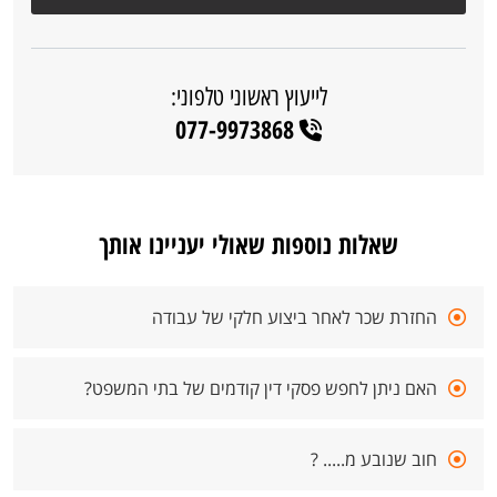
לייעוץ ראשוני טלפוני:
077-9973868
שאלות נוספות שאולי יעניינו אותך
החזרת שכר לאחר ביצוע חלקי של עבודה
האם ניתן לחפש פסקי דין קודמים של בתי המשפט?
חוב שנובע מ..... ?