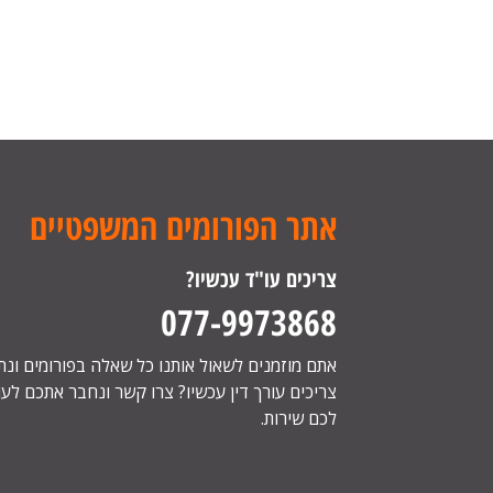
אתר הפורומים המשפטיים
צריכים עו"ד עכשיו?
077-9973868
אתם מוזמנים לשאול אותנו כל שאלה בפורומים ונ
צריכים עורך דין עכשיו? צרו קשר ונחבר אתכם לעור
לכם שירות.