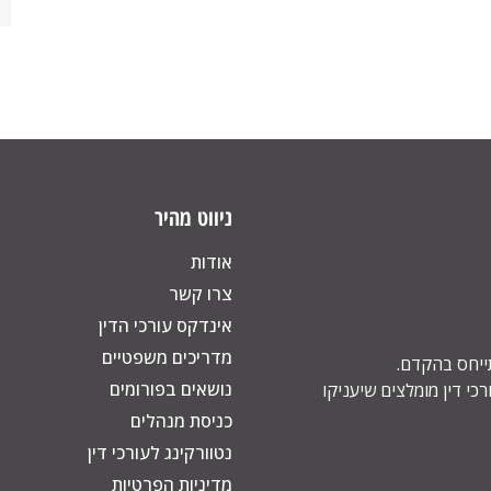
ניווט מהיר
אודות
צרו קשר
אינדקס עורכי הדין
מדריכים משפטיים
תייחס בהקדם.
נושאים בפורומים
כי דין מומלצים שיעניקו
כניסת מנהלים
נטוורקינג לעורכי דין
מדיניות הפרטיות