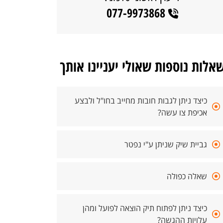
077-9973868
אלות נוספות שאולי יעניינו אותך
כיצד ניתן לגבות חובות מחייב בחו"ל ולבצע
אכיפת צו עשה?
גביית שיק שניתן ע"י נפטר
שאלה כפולה
כיצד ניתן לפתוח תיק הוצאה לפועל ומהן
עלויות ההגשה?