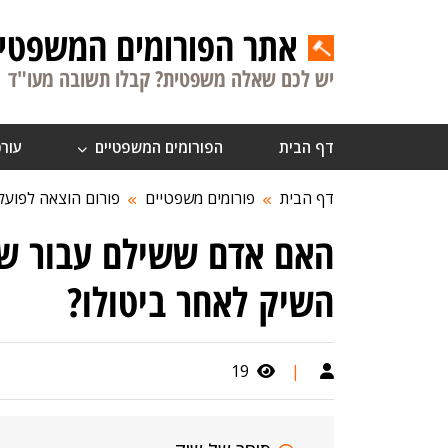
אתר הפורומים המשפטיי
יש לכם שאלה משפטית? קבלו תשובה מעו"ד
דף הבית
הפורומים המשפטיים
עורכ
דף הבית
פורומים משפטיים
פורום הוצאה לפועל
האם אדם ששילם עבור שיק
השיק לאחר ביטולו?
19
|