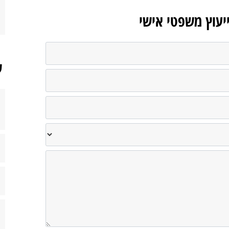
ייעוץ משפטי אישי
ש