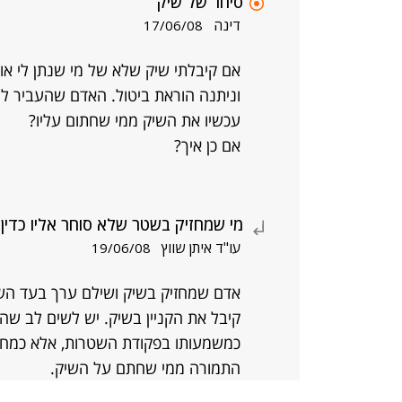
סיחר של שיק
דינה
17/06/08
אם קיבלתי שיק שלא של מי שנתן לי או
וניתנה הוראת ביטול. האדם שהעביר לי 
עכשיו את השיק ממי שחתום עליו?
אם כן איך?
מי שמחזיק בשטר שלא סוחר אליו כדין
עו"ד איתן שווץ
19/06/08
אדם שמחזיק בשיק ושילם ערך בעד השי
קיבל את הקניין בשיק. יש לשים לב שה
כמשמעותו בפקודת השטרות, אלא כמחזיק
התמורה ממי שחתם על השיק.