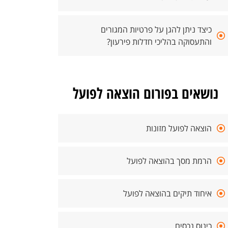
כיצד ניתן להגן על פרטיות המגורים
והתעסוקה בהליכי חדלות פירעון?
נושאים בפורום הוצאה לפועל
הוצאה לפועל מזונות
הרמת מסך בהוצאה לפועל
איחוד תיקים בהוצאה לפועל
כינוס נכסים