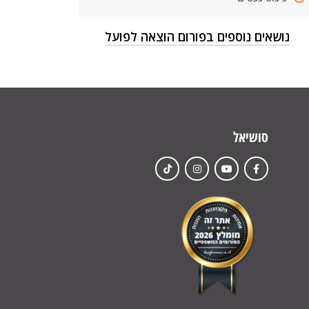
נושאים נוספים בפורום הוצאה לפועל
סושיאל