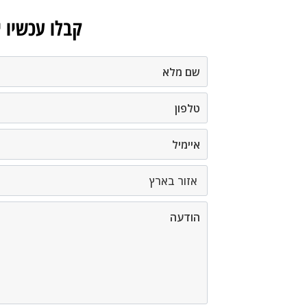
קבלו עכשיו 