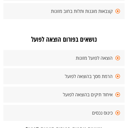
קצבאות מוגנות ותלות בחוב מזונות
נושאים בפורום הוצאה לפועל
הוצאה לפועל מזונות
הרמת מסך בהוצאה לפועל
איחוד תיקים בהוצאה לפועל
כינוס נכסים