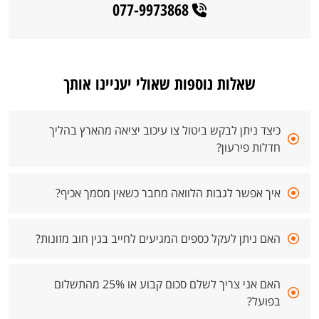
077-9973868
שאלות נוספות שאולי יעניינו אותך
כיצד ניתן לבקש ביטול צו עיכוב יציאה מהארץ בהליך
חדלות פירעון?
איך אפשר לגבות הלוואה מחבר כשאין מסמך אכיף?
האם ניתן לעקל כספים המגיעים לחייב בגין חוב מזונות?
האם אני צריך לשלם סכום קבוע או 25% מהתשלום
בפועל?