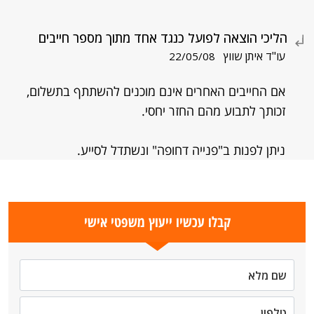
הליכי הוצאה לפועל כנגד אחד מתוך מספר חייבים
עו"ד איתן שווץ
22/05/08
אם החייבים האחרים אינם מוכנים להשתתף בתשלום,
זכותך לתבוע מהם החזר יחסי.
ניתן לפנות ב"פנייה דחופה" ונשתדל לסייע.
קבלו עכשיו ייעוץ משפטי אישי