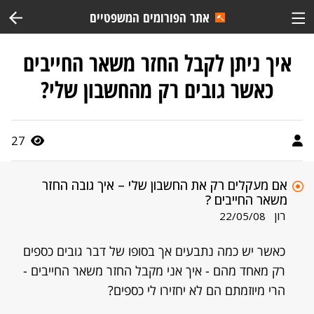
אתר הפורומים המשפטיים
איך ניתן לקבל החזר משאר החייבים
כאשר גובים רק מהחשבון שלי?
27
אם מעקלים רק את החשבון שלי – איך גובה החזר
משאר החייבים ?
רון
22/05/08
כאשר יש כמה נתבעים אך בסופו של דבר גובים כספים
רק מאחד מהם - איך אני מקבל החזר משאר החייבים -
הרי מיוזמתם הם לא יחזירו לי כספים?