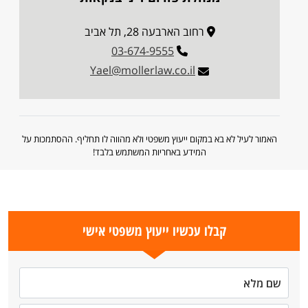
רחוב הארבעה 28, תל אביב
03-674-9555
Yael@mollerlaw.co.il
האמור לעיל לא בא במקום ייעוץ משפטי ולא מהווה לו תחליף. ההסתמכות על
המידע באחריות המשתמש בלבד!
קבלו עכשיו ייעוץ משפטי אישי