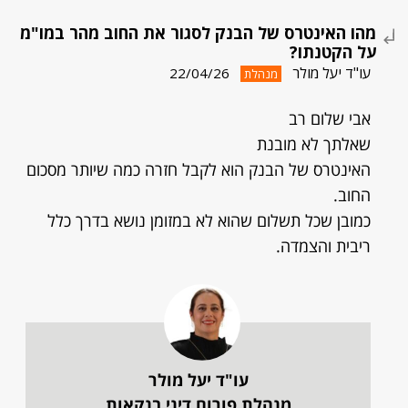
מהו האינטרס של הבנק לסגור את החוב מהר במו"מ
על הקטנתו?
עו"ד יעל מולר
22/04/26
מנהלת
אבי שלום רב
שאלתך לא מובנת
האינטרס של הבנק הוא לקבל חזרה כמה שיותר מסכום
החוב.
כמובן שכל תשלום שהוא לא במזומן נושא בדרך כלל
ריבית והצמדה.
עו"ד יעל מולר
מנהלת פורום דיני בנקאות