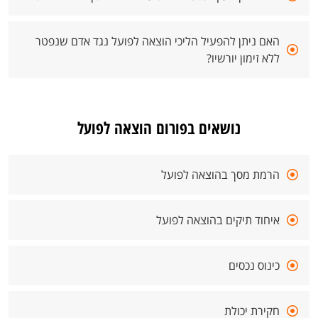
האם ניתן להפעיל הליכי הוצאה לפועל נגד אדם שנפטר
ללא זימון יורשיו?
נושאים בפורום הוצאה לפועל
הרמת מסך בהוצאה לפועל
איחוד תיקים בהוצאה לפועל
כינוס נכסים
חקירת יכולת