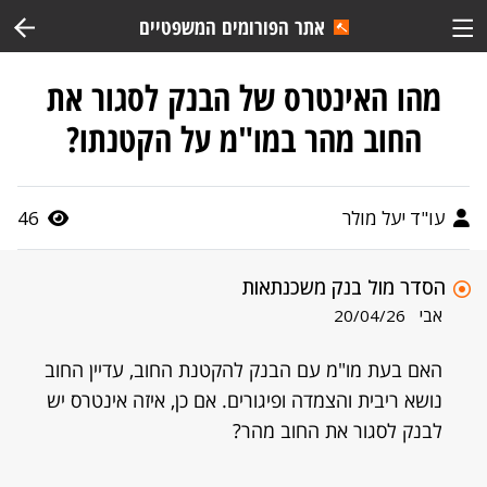
אתר הפורומים המשפטיים
מהו האינטרס של הבנק לסגור את
החוב מהר במו"מ על הקטנתו?
עו"ד יעל מולר
46
הסדר מול בנק משכנתאות
אבי
20/04/26
האם בעת מו"מ עם הבנק להקטנת החוב, עדיין החוב
נושא ריבית והצמדה ופיגורים. אם כן, איזה אינטרס יש
לבנק לסגור את החוב מהר?