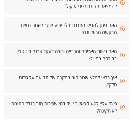
להמצאה תקינה לפני עיקול?
האם ניתן להגיש התנגדות לביצוע שטר לאחר דחיית
הבקשה הראשונה?
האם רשות האכיפה והגבייה יכולה לעקל ארנק דיגיטלי
בבורסה בחו"ל?
איך כדאי למלא שטר חוב במקרה של תביעה על סכום
חלקי?
כיצד עליי לפעול כאשר שיק דמי שכירות חזר בגלל חתימה
לא תקינה?