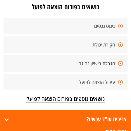
נושאים בפורום הוצאה לפועל
כינוס נכסים
חקירת יכולת
הגבלת רישיון נהיגה
עיקול הוצאה לפועל
נושאים נוספים בפורום הוצאה לפועל
צריכים עו"ד עכשיו?