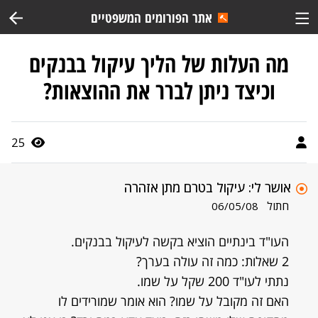
אתר הפורומים המשפטיים
מה העלות של הליך עיקול בבנקים
וכיצד ניתן לברר את ההוצאות?
25
אושר לי: עיקול בטרם מתן אזהרה
חתול
06/05/08
העו"ד בינתיים הוציא בקשה לעיקול בבנקים.
2 שאלות: כמה זה עולה בערך?
נתתי לעו"ד 200 שקל על שמו.
האם זה מקובל על שמו? הוא אומר שמורידים לו