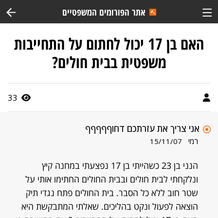
אתר הפורומים המשפטיים
האם בן 17 יכול לחתום על התחייבות
משפטית בבית חולים?
33
אני צריך את עזרתכם דחוףףףףף
רמי
15/11/07
הנני בן 23 כשהייתי בן 17 נפצעתי במחנה קיץ
ונלקחתי לבית חולים ובבית החולים החתימו אותי על
שטר חוב ללא כל הסבר. בית החולים פתח נגדי תיק
הוצאה לפעול ונקט בהליכים. שאלתי המתבקשת היא