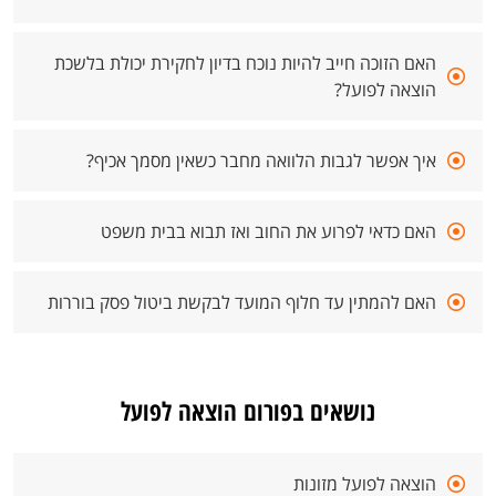
האם הזוכה חייב להיות נוכח בדיון לחקירת יכולת בלשכת
הוצאה לפועל?
איך אפשר לגבות הלוואה מחבר כשאין מסמך אכיף?
האם כדאי לפרוע את החוב ואז תבוא בבית משפט
האם להמתין עד חלוף המועד לבקשת ביטול פסק בוררות
נושאים בפורום הוצאה לפועל
הוצאה לפועל מזונות