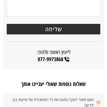
לייעוץ ראשוני טלפוני:
077-9973868
שאלות נוספות שאולי יעניינו אותך
האם מותר לעקל כמעט את כל המשכורת של סייעת בגן
ילדים?