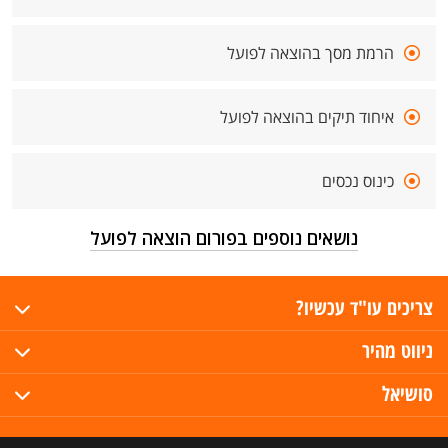
הרמת מסך בהוצאה לפועל
איחוד תיקים בהוצאה לפועל
כינוס נכסים
נושאים נוספים בפורום הוצאה לפועל
צריכים עו"ד עכשיו?
ניווט מהיר
סושיאל