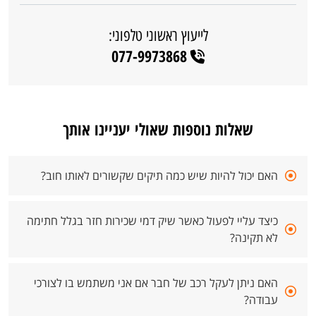
לייעוץ ראשוני טלפוני:
077-9973868
שאלות נוספות שאולי יעניינו אותך
האם יכול להיות שיש כמה תיקים שקשורים לאותו חוב?
כיצד עליי לפעול כאשר שיק דמי שכירות חזר בגלל חתימה
לא תקינה?
האם ניתן לעקל רכב של חבר אם אני משתמש בו לצורכי
עבודה?