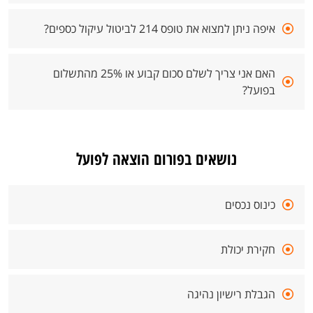
איפה ניתן למצוא את טופס 214 לביטול עיקול כספים?
האם אני צריך לשלם סכום קבוע או 25% מהתשלום
בפועל?
נושאים בפורום הוצאה לפועל
כינוס נכסים
חקירת יכולת
הגבלת רישיון נהיגה