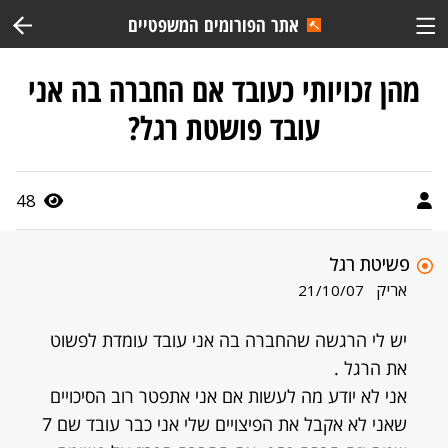
אתר הפורומים המשפטיים
מהן זכויותי כעובד אם החברה בה אני
עובד פושטת רגל?
48
פשיטת רגל
אריק
21/10/07
יש לי הרגשה שהחברה בה אני עובד עומדת לפשוט
את הרגל .
אני לא יודע מה לעשות אם אני אתפטר רוב הסיכויים
שאני לא אקבל את הפיצויים שלי אני כבר עובד שם 7