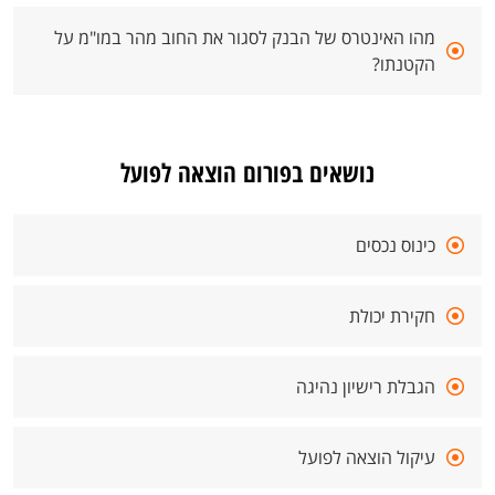
מהו האינטרס של הבנק לסגור את החוב מהר במו"מ על
הקטנתו?
נושאים בפורום הוצאה לפועל
כינוס נכסים
חקירת יכולת
הגבלת רישיון נהיגה
עיקול הוצאה לפועל