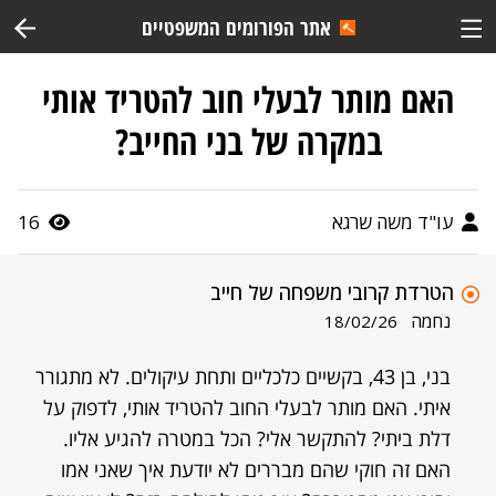
אתר הפורומים המשפטיים
האם מותר לבעלי חוב להטריד אותי
במקרה של בני החייב?
עו"ד משה שרגא
16
הטרדת קרובי משפחה של חייב
נחמה
18/02/26
בני, בן 43, בקשיים כלכליים ותחת עיקולים. לא מתגורר
איתי. האם מותר לבעלי החוב להטריד אותי, לדפוק על
דלת ביתי? להתקשר אלי? הכל במטרה להגיע אליו.
האם זה חוקי שהם מבררים לא יודעת איך שאני אמו