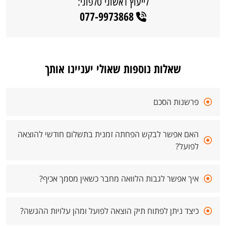
לייעוץ ראשוני טלפוני:
077-9973868
שאלות נוספות שאולי יעניינו אותך
פרשנות הסכם
האם אפשר לבקש הפחתה זמנית בתשלום חודשי להוצאה
לפועל?
איך אפשר לגבות הלוואה מחבר כשאין מסמך אכיף?
כיצד ניתן לפתוח תיק הוצאה לפועל ומהן עלויות ההגשה?