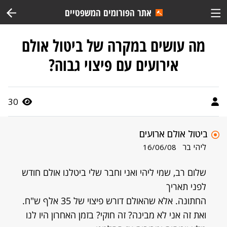
אתר הפורומים המשפטיים
מה עושים במקרה של ביטול אולם
אירועים עם פיצוי גבוה?
30
ביטול אולם ארועים
ליהי בר
16/06/08
שלום רב, שמי ליהי ואני וחבר שלי ביטלנו אולם חודש
לפני תאריך
החתונה. אלא שהאולם דורש פיצוי של 35 אלף ש"ח.
ואת זה אני לא מבינה? זה חוקי? בזמן האחרון היו לנו