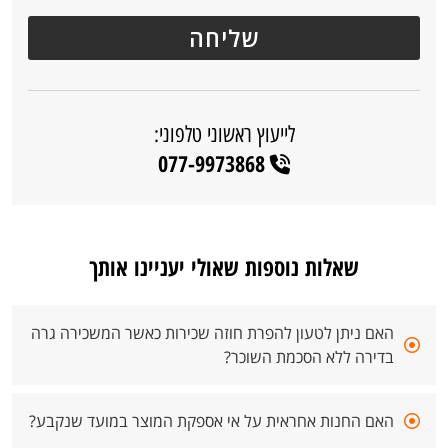
לייעוץ ראשוני טלפוני:
077-9973868
שאלות נוספות שאולי יעניינו אותך
האם ניתן לטעון להפרת חוזה שכירות כאשר המשכירה גרה
בדירה ללא הסכמת השוכר?
האם החנות אחראית על אי אספקת המוצר במועד שנקבע?