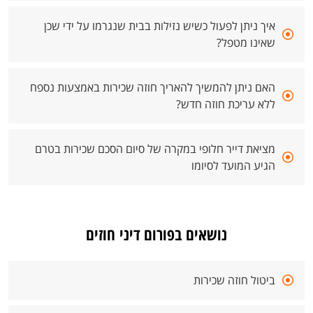
איך ניתן לפעול כשיש נזילות בבית שנגרמו על ידי שכן
שאינו מטפל?
האם ניתן להמשיך להאריך חוזה שכירות באמצעות נספח
ללא עריכת חוזה חדש?
מציאת דייר חלופי במקרה של סיום הסכם שכירות בטרם
הגיע המועד לסיומו
נושאים בפורום דיני חוזים
ביטול חוזה שכירות