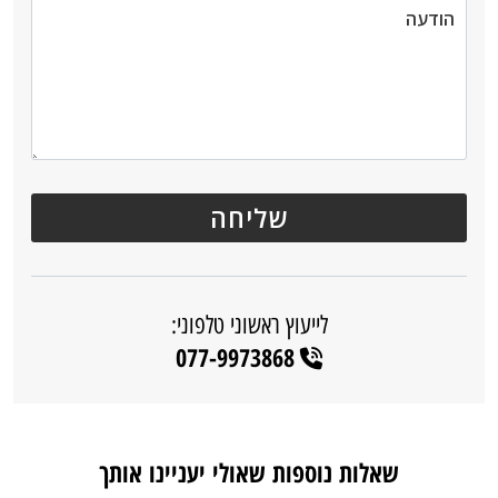
לייעוץ ראשוני טלפוני:
077-9973868
שאלות נוספות שאולי יעניינו אותך