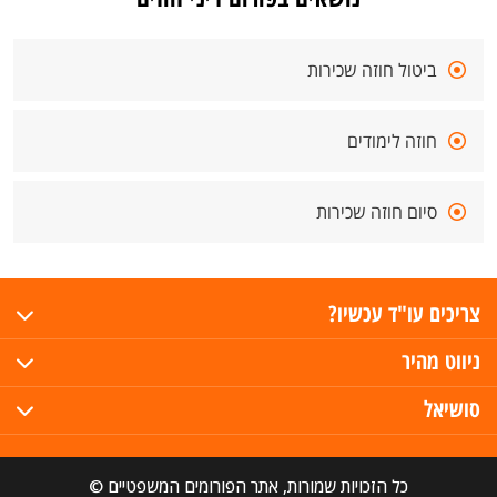
ביטול חוזה שכירות
חוזה לימודים
סיום חוזה שכירות
צריכים עו"ד עכשיו?
ניווט מהיר
סושיאל
כל הזכויות שמורות, אתר הפורומים המשפטיים ©