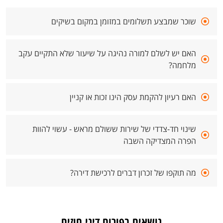
שוכר שמבצע תשלומים במזומן במקום בשיקים
האם יש לשלם למורה נהיגה על שיעור שלא התקיים עקב
מלחמה?
האם רעיון להקמת עסק הינו זכות או קניין
שינוי חד-צדדי של שירות ששולם מראש - עשוי להוות
הפרה המצדיקה השבה
מה תוקפו של זכרון דברים לרכישת דירה?
נושאים בפורום דיני חוזים