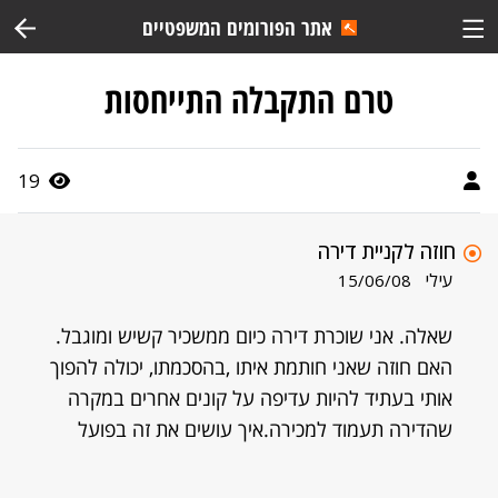
אתר הפורומים המשפטיים
טרם התקבלה התייחסות
19
חוזה לקניית דירה
עילי
15/06/08
שאלה. אני שוכרת דירה כיום ממשכיר קשיש ומוגבל.
האם חוזה שאני חותמת איתו ,בהסכמתו, יכולה להפוך
אותי בעתיד להיות עדיפה על קונים אחרים במקרה
שהדירה תעמוד למכירה.איך עושים את זה בפועל