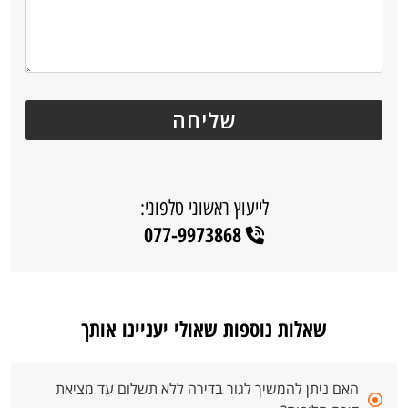
לייעוץ ראשוני טלפוני:
077-9973868
שאלות נוספות שאולי יעניינו אותך
האם ניתן להמשיך לגור בדירה ללא תשלום עד מציאת