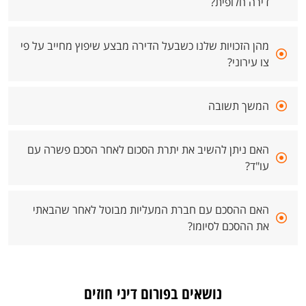
דירה חלופית?
מהן הזכויות שלנו כשבעל הדירה מבצע שיפוץ מחייב על פי
צו עירוני?
המשך תשובה
האם ניתן להשיב את יתרת הסכום לאחר הסכם פשרה עם
עו"ד?
האם ההסכם עם חברת המעליות מבוטל לאחר שהבאתי
את ההסכם לסיומו?
נושאים בפורום דיני חוזים