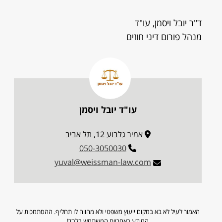
ד"ר יובל ויסמן, עו"ד
מנהל פורום דיני חוזים
עו"ד יובל ויסמן
אמיר גלבוע 12, תל אביב
050-3050030
yuval@weissman-law.com
האמור לעיל לא בא במקום ייעוץ משפטי ולא מהווה לו תחליף. ההסתמכות על
המידע באחריות המשתמש בלבד!