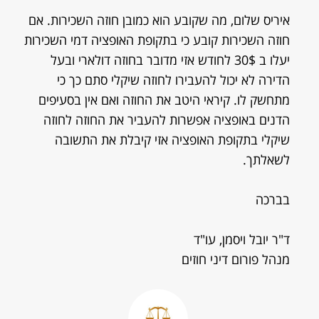
איריס שלום, מה שקובע הוא כמובן חוזה השכירות. אם
חוזה השכירות קובע כי בתקופת האופציה דמי השכירות
יעלו ב 30$ לחודש אזי מדובר בחוזה דולארי ובעל
הדירה לא יכול להעבירו לחוזה שיקלי סתם כך כי
מתחשק לו. קיראי היטב את החוזה ואם אין בסעיפים
הדנים באופציה אפשרות להעביר את החוזה לחוזה
שיקלי בתקופת האופציה אזי קיבלת את התשובה
לשאלתך.
בברכה
ד"ר יובל ויסמן, עו"ד
מנהל פורום דיני חוזים