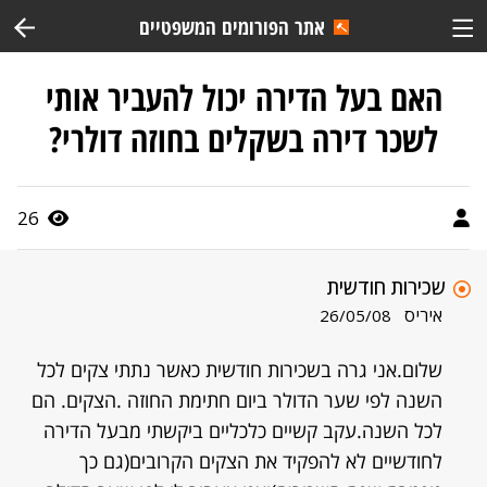
אתר הפורומים המשפטיים
האם בעל הדירה יכול להעביר אותי
לשכר דירה בשקלים בחוזה דולרי?
26
שכירות חודשית
איריס
26/05/08
שלום.אני גרה בשכירות חודשית כאשר נתתי צקים לכל
השנה לפי שער הדולר ביום חתימת החוזה .הצקים. הם
לכל השנה.עקב קשיים כלכליים ביקשתי מבעל הדירה
לחודשיים לא להפקיד את הצקים הקרובים(גם כך