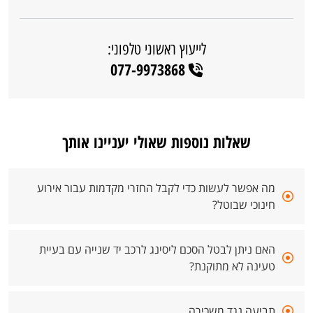
לייעוץ ראשוני טלפוני:
077-9973868
שאלות נוספות שאולי יעניינו אותך
מה אפשר לעשות כדי לקבל החזרי מקדמות עבור אירוע
חינוכי שבוטל?
האם ניתן לבטל הסכם ליסינג לרכב יד שנייה עם בעיית
טעינה לא מתוקנת?
תביעה נגד משכירה