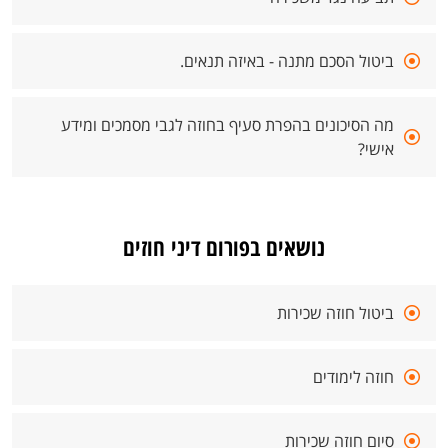
ביטול הסכם מתנה - באיזה תנאים.
מה הסיכונים בהפרת סעיף בחוזה לגבי מסמכים ומידע
אישי?
נושאים בפורום דיני חוזים
ביטול חוזה שכירות
חוזה לימודים
סיום חוזה שכירות