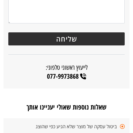
לייעוץ ראשוני טלפוני:
077-9973868
שאלות נוספות שאולי יעניינו אותך
ביטול עסקה של מוצר שלא הגיע כפי שהוצג