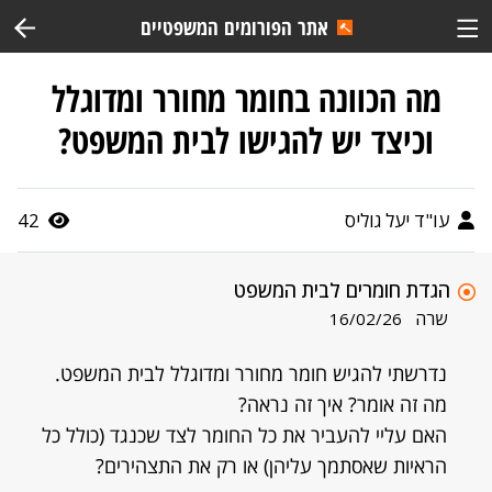
אתר הפורומים המשפטיים
מה הכוונה בחומר מחורר ומדוגלל
וכיצד יש להגישו לבית המשפט?
עו"ד יעל גוליס
42
הגדת חומרים לבית המשפט
שרה
16/02/26
נדרשתי להגיש חומר מחורר ומדוגלל לבית המשפט.
מה זה אומר? איך זה נראה?
האם עליי להעביר את כל החומר לצד שכנגד (כולל כל
הראיות שאסתמך עליהן) או רק את התצהירים?