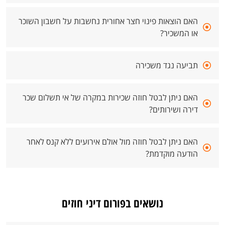
האם הוצאות פינוי חצר אחורית נחשבות על חשבון השוכר
או המשכיר?
תביעה נגד משכירה
האם ניתן לבטל חוזה שכירות במקרה של אי תשלום שכר
דירה ושירותים?
האם ניתן לבטל חוזה מול אולם אירועים ללא קנס לאחר
הודעה מוקדמת?
נושאים בפורום דיני חוזים