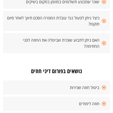
שוכר שמבצע תשלומים במזומן במקום בשיקים
כיצד ניתן לפעול נגד עובדת המפרה הסכם תיווך לאחר סיום
תוקפו?
האם ניתן לתבוע שוכרת שביטלה את החוזה לפני
החתימה?
נושאים בפורום דיני חוזים
ביטול חוזה שכירות
חוזה לימודים