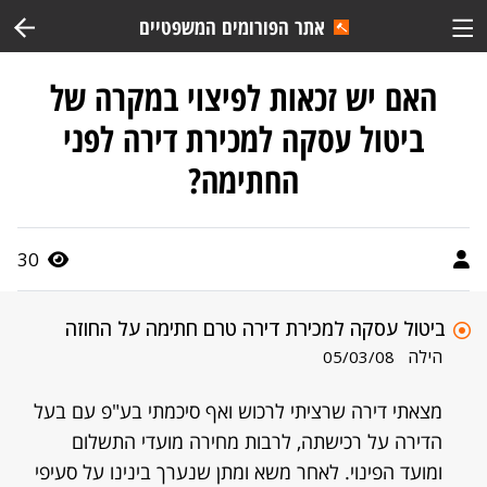
אתר הפורומים המשפטיים
האם יש זכאות לפיצוי במקרה של
ביטול עסקה למכירת דירה לפני
החתימה?
30
ביטול עסקה למכירת דירה טרם חתימה על החוזה
הילה
05/03/08
מצאתי דירה שרציתי לרכוש ואף סיכמתי בע"פ עם בעל
הדירה על רכישתה, לרבות מחירה מועדי התשלום
ומועד הפינוי. לאחר משא ומתן שנערך בינינו על סעיפי