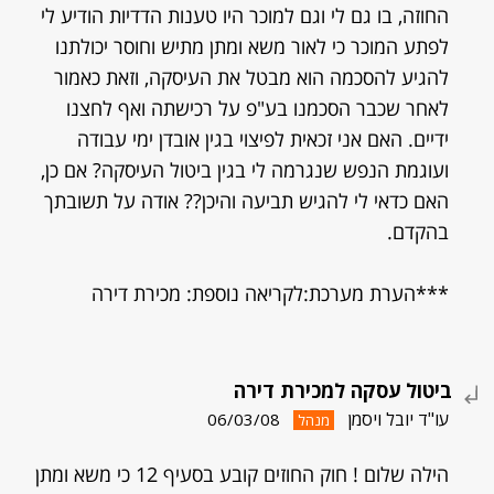
החוזה, בו גם לי וגם למוכר היו טענות הדדיות הודיע לי
לפתע המוכר כי לאור משא ומתן מתיש וחוסר יכולתנו
להגיע להסכמה הוא מבטל את העיסקה, וזאת כאמור
לאחר שכבר הסכמנו בע"פ על רכישתה ואף לחצנו
ידיים. האם אני זכאית לפיצוי בגין אובדן ימי עבודה
ועוגמת הנפש שנגרמה לי בגין ביטול העיסקה? אם כן,
האם כדאי לי להגיש תביעה והיכן?? אודה על תשובתך
בהקדם.
***הערת מערכת:לקריאה נוספת: מכירת דירה
ביטול עסקה למכירת דירה
עו"ד יובל ויסמן
06/03/08
מנהל
הילה שלום ! חוק החוזים קובע בסעיף 12 כי משא ומתן