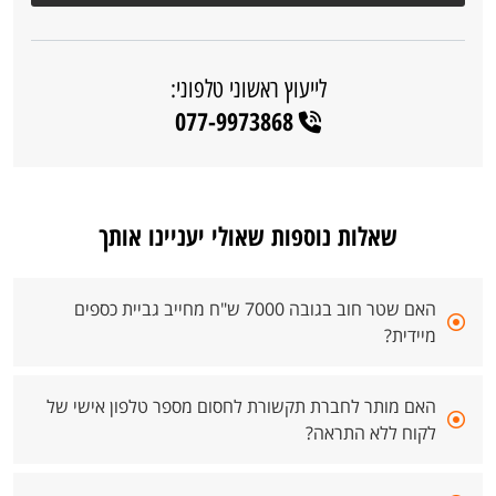
לייעוץ ראשוני טלפוני:
077-9973868
שאלות נוספות שאולי יעניינו אותך
האם שטר חוב בגובה 7000 ש"ח מחייב גביית כספים
מיידית?
האם מותר לחברת תקשורת לחסום מספר טלפון אישי של
לקוח ללא התראה?