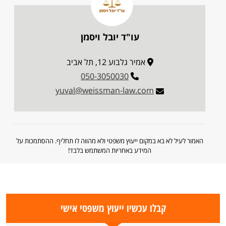
עו"ד יובל ויסמן
אמיר גלבוע 12, תל אביב
050-3050030
yuval@weissman-law.com
האמור לעיל לא בא במקום ייעוץ משפטי ולא מהווה לו תחליף. ההסתמכות על
המידע באחריות המשתמש בלבד!
קבלו עכשיו ייעוץ משפטי אישי