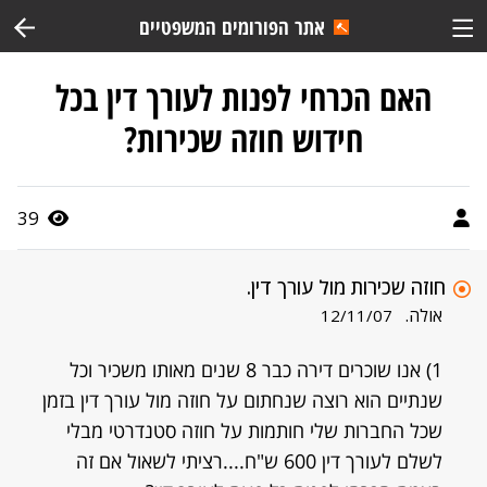
אתר הפורומים המשפטיים
האם הכרחי לפנות לעורך דין בכל
חידוש חוזה שכירות?
39
חוזה שכירות מול עורך דין.
אולה.
12/11/07
1) אנו שוכרים דירה כבר 8 שנים מאותו משכיר וכל
שנתיים הוא רוצה שנחתום על חוזה מול עורך דין בזמן
שכל החברות שלי חותמות על חוזה סטנדרטי מבלי
לשלם לעורך דין 600 ש"ח....רציתי לשאול אם זה