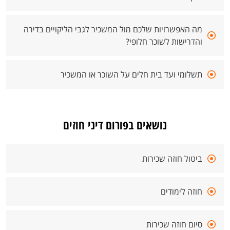
מה האפשרויות שלכם מול המשכיר לגבי הליקויים בדירה
והדרישות לשוכר חלופי?
תשלומי ועד בית חלים על השוכר או המשכיר
נושאים בפורום דיני חוזים
ביטול חוזה שכירות
חוזה לימודים
סיום חוזה שכירות