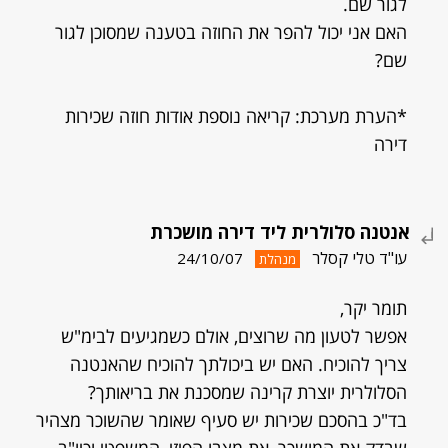
לגור שם.
האם אני יכול להפר את החוזה בטענה שמסוכן לגור
שם?
*הערת מערכת: קריאה נוספת אודות חוזה שכירות
דירה
אנטנה סלולרית ליד דירה מושכרת
עו"ד טלי קסלר
24/10/07
מנהלת
תומר יקר,
אפשר לטעון מה שרוצים, אולם כשמגיעים לבימ"ש
צריך להוכיח. האם יש ביכולתך להוכיח שהאנטנה
הסלולרית יוצרת קרינה שמסכנת את בריאותך?
בד"כ בהסכם שכירות יש סעיף שאומר שהשוכר מצהיר