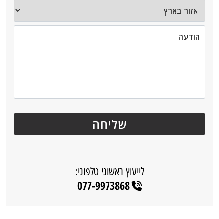
לייעוץ ראשוני טלפוני:
077-9973868