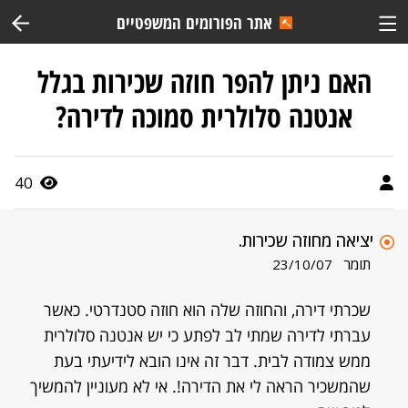
אתר הפורומים המשפטיים
האם ניתן להפר חוזה שכירות בגלל
אנטנה סלולרית סמוכה לדירה?
40
יציאה מחוזה שכירות.
תומר
23/10/07
שכרתי דירה, והחוזה שלה הוא חוזה סטנדרטי. כאשר
עברתי לדירה שמתי לב לפתע כי יש אנטנה סלולרית
ממש צמודה לבית. דבר זה אינו הובא לידיעתי בעת
שהמשכיר הראה לי את הדירה!. אי לא מעוניין להמשיך