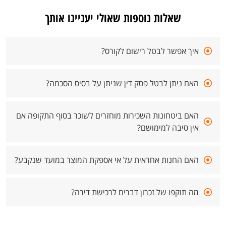
שאלות נוספות שאולי יעניינו אותך
איך אפשר לבטל רישום לקורס?
האם ניתן לבטל פסק דין שניתן על בסיס הסכמה?
האם ביטחונות השכירות מוחזרים לשוכר בסוף התקופה אם
אין סיבה למימושם?
האם החנות אחראית על אי אספקת המוצר במועד שנקבע?
מה תוקפו של זכרון דברים לרכישת דירה?