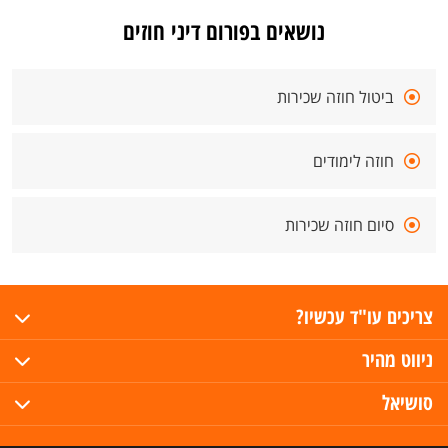
נושאים בפורום דיני חוזים
ביטול חוזה שכירות
חוזה לימודים
סיום חוזה שכירות
צריכים עו"ד עכשיו?
ניווט מהיר
סושיאל