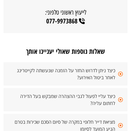
לייעוץ ראשוני טלפוני:
077-9973868
שאלות נוספות שאולי יעניינו אותך
כיצד ניתן לדרוש החזר על הזמנה שנעשתה לקייטרינג
לאחר ביטול האירוע?
כיצד עליי לפעול לגבי ההצהרה שמבקש בעל הדירה
לחתום עליה?
מציאת דייר חלופי במקרה של סיום הסכם שכירות בטרם
הגיע המועד לסיומו