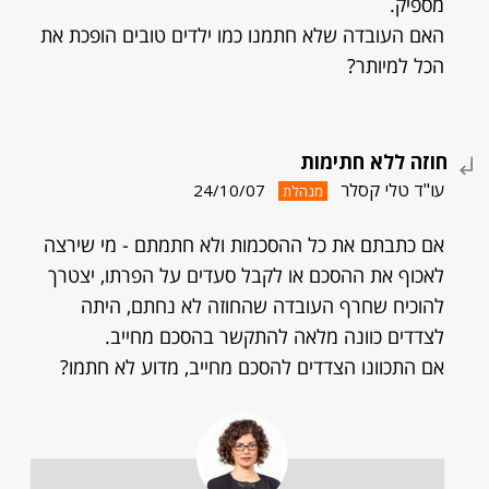
מספיק.
האם העובדה שלא חתמנו כמו ילדים טובים הופכת את
הכל למיותר?
חוזה ללא חתימות
עו"ד טלי קסלר
24/10/07
מנהלת
אם כתבתם את כל ההסכמות ולא חתמתם - מי שירצה
לאכוף את ההסכם או לקבל סעדים על הפרתו, יצטרך
להוכיח שחרף העובדה שהחוזה לא נחתם, היתה
לצדדים כוונה מלאה להתקשר בהסכם מחייב.
אם התכוונו הצדדים להסכם מחייב, מדוע לא חתמו?