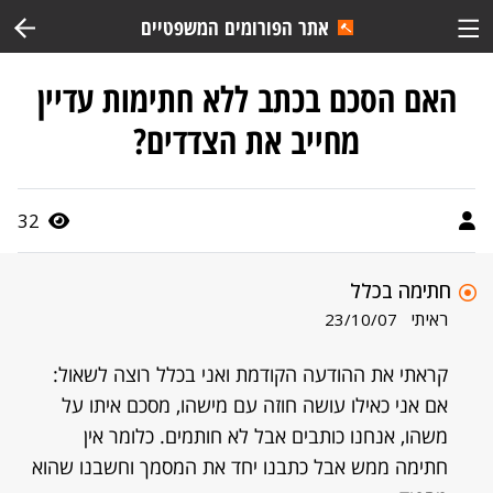
אתר הפורומים המשפטיים
האם הסכם בכתב ללא חתימות עדיין
מחייב את הצדדים?
32
חתימה בכלל
ראיתי
23/10/07
קראתי את ההודעה הקודמת ואני בכלל רוצה לשאול:
אם אני כאילו עושה חוזה עם מישהו, מסכם איתו על
משהו, אנחנו כותבים אבל לא חותמים. כלומר אין
חתימה ממש אבל כתבנו יחד את המסמך וחשבנו שהוא