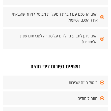
האם ההסכם עם חברת המעליות מבוטל לאחר שהבאתי
את ההסכם לסיומו?
האם ניתן לתבוע גן ילדים על סגירה לפני תום שנת
הלימודים?
נושאים בפורום דיני חוזים
ביטול חוזה שכירות
חוזה לימודים