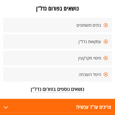
נושאים בפורום נדל"ן
בתים משותפים
עסקאות נדל"ן
מיסוי מקרקעין
היטל השבחה
נושאים נוספים בפורום נדל"ן
צריכים עו"ד עכשיו?