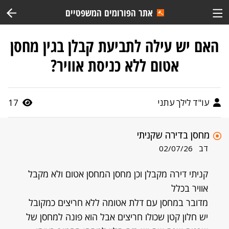
אתר הפורומים המשפטיים
האם יש עילה לתביעת קבלן בגין מחסן
אטום ללא כניסת אוויר?
עו"ד לילך עתני
17
מחסן בדירה שקניתי
דב
02/07/26
קניתי דירה מקבלן וכן מחסן המחסן אטום ולא מקבל
אוויר בכלל
מדובר במחסן עם דלת אטומה ללא חריצים כמקובל
יש חלון קטן שכולו חריצים אבל הוא פונה למחסן של