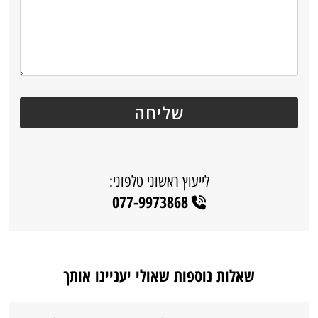
לייעוץ ראשוני טלפוני:
077-9973868
שאלות נוספות שאולי יעניינו אותך