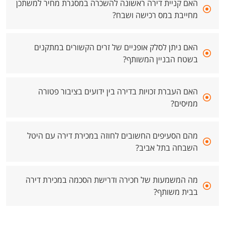
האם קניית דירה ראשונה להשכרה במסגרת מחיר למשתכן
מחייבת במס רכישה ושבח?
האם ניתן לסלק אופניים של זרים הקשורים במתקנים
בשטח הבניין המשותף?
האם העברת זכויות בדירה בין ידועים בציבור פטורה
ממיסים?
מהם הסעיפים החשובים לחוזה במכירת דירה עם היטל
השבחה בתל אביב?
מה המשמעות של חכירה ודרישת הסכמה במכירת דירה
בבית משותף?