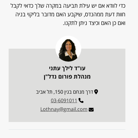
כדי לוודא אם יש עילת תביעה במקרה שלך כדאי לקבל
חוות דעת ממהנדס, שיקבע האם מדובר בליקוי בניה
ואם כן האם וכיצד ניתן לתקנו.
עו"ד לילך עתני
מנהלת פורום נדל"ן
דרך מנחם בגין 150, תל אביב
03-6091011
Lothnay@gmail.com