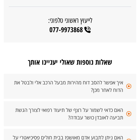
לייעוץ ראשוני טלפוני:
077-9973868
שאלות נוספות שאולי יעניינו אותך
איך אפשר להסב דוח מהירות מבעל הרכב אלי ולבטל את
הדוח לאחר מכן?
האם כדאי לשמור על רצף של תיעוד רפואי לצורך הגשת
תביעה לאובדן כושר עבודה?
האם ניתן לתבוע אדם מאושפז בבית חולים פסיכיאטרי על