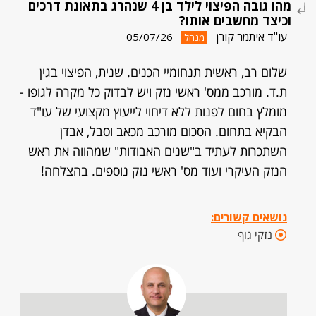
מהו גובה הפיצוי לילד בן 4 שנהרג בתאונת דרכים
וכיצד מחשבים אותו?
עו"ד איתמר קורן
05/07/26
מנהל
שלום רב, ראשית תנחומיי הכנים. שנית, הפיצוי בגין
ת.ד. מורכב ממס' ראשי נזק ויש לבדוק כל מקרה לגופו -
מומלץ בחום לפנות ללא דיחוי לייעוץ מקצועי של עו"ד
הבקיא בתחום. הסכום מורכב מכאב וסבל, אבדן
השתכרות לעתיד ב"שנים האבודות" שמהווה את ראש
הנזק העיקרי ועוד מס' ראשי נזק נוספים. בהצלחה!
נושאים קשורים:
נזקי גוף