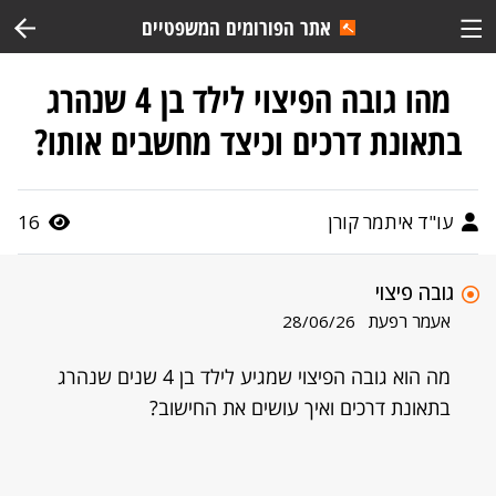
אתר הפורומים המשפטיים
מהו גובה הפיצוי לילד בן 4 שנהרג
בתאונת דרכים וכיצד מחשבים אותו?
עו"ד איתמר קורן
16
גובה פיצוי
אעמר רפעת
28/06/26
מה הוא גובה הפיצוי שמגיע לילד בן 4 שנים שנהרג
בתאונת דרכים ואיך עושים את החישוב?