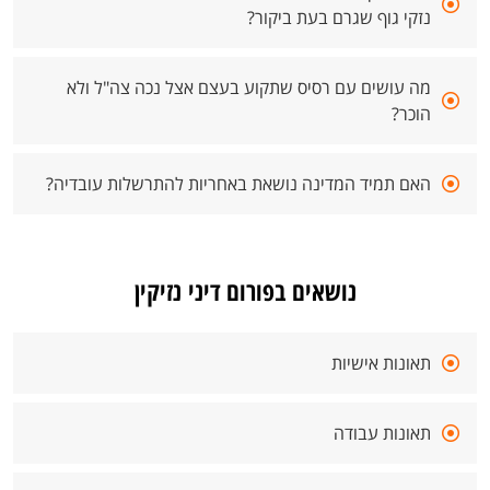
נזקי גוף שגרם בעת ביקור?
מה עושים עם רסיס שתקוע בעצם אצל נכה צה"ל ולא
הוכר?
האם תמיד המדינה נושאת באחריות להתרשלות עובדיה?
נושאים בפורום דיני נזיקין
תאונות אישיות
תאונות עבודה